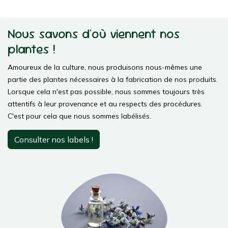
Nous savons d'où viennent nos
plantes !
Amoureux de la culture, nous produisons nous-mêmes une
partie des plantes nécessaires à la fabrication de nos produits.
Lorsque cela n'est pas possible, nous sommes toujours très
attentifs à leur provenance et au respects des procédures.
C'est pour cela que nous sommes labélisés.
Consulter nos labels !