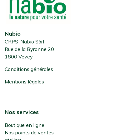
Nabio
CRPS-Nabio Sàrl
Rue de la Byronne 20
1800 Vevey
Conditions générales
Mentions légales
Nos services
Boutique en ligne
Nos points de ventes