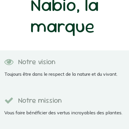
Nabio, la
marque
Notre vision
Toujours être dans le respect de la nature et du vivant.
Notre mission
Vous faire bénéficier des vertus incroyables des plantes.