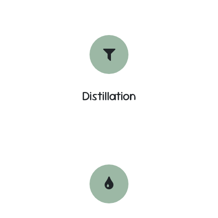
Distillation