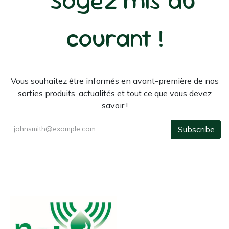
courant !
Vous souhaitez être informés en avant-première de nos
sorties produits, actualités et tout ce que vous devez
savoir !
Subscribe