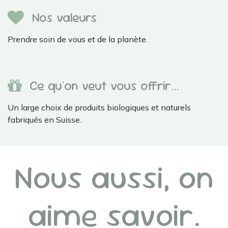
Nos valeurs
Prendre soin de vous et de la planète.
Ce qu'on veut vous offrir…
Un large choix de produits biologiques et naturels
fabriqués en Suisse.
Nous aussi, on
aime savoir.