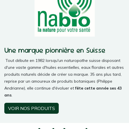
Une marque pionnière en Suisse
Tout débute en 1982 lorsqu'un naturopathe suisse disposant
d'une vaste gamme d'huiles essentielles, eaux florales et autres
produits naturels décide de créer sa marque. 35 ans plus tard,
reprise par un amoureux de produits botaniques (Philippe
Andrianne), elle continue d'évoluer et
fête cette année ses 43
ans
.
VOIR NOS PRODUITS