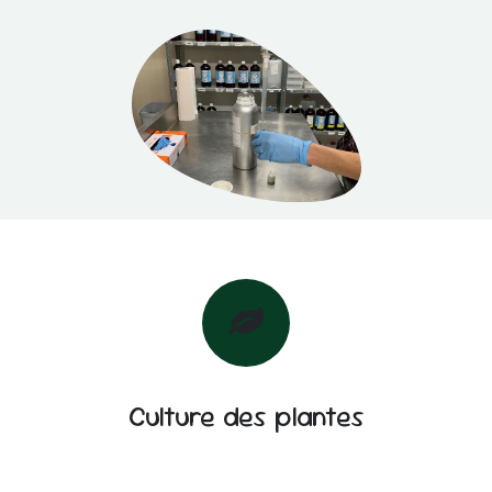
Culture des plantes