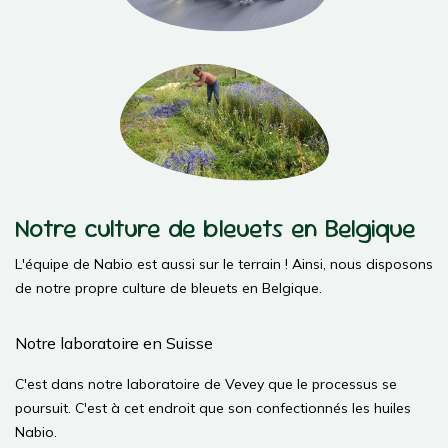
Notre culture de bleuets en Belgique
L'équipe de Nabio est aussi sur le terrain ! Ainsi, nous disposons
de notre propre culture de bleuets en Belgique.
Notre laboratoire en Suisse
C'est dans notre laboratoire de Vevey que le processus se
poursuit. C'est à cet endroit que son confectionnés les huiles
Nabio.