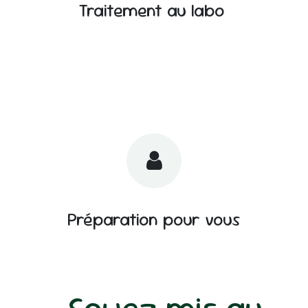
Traitement au labo
Préparation pour vous
Soyez mis au