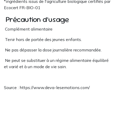
*ingrédients issus de l'agriculture biologique certifiés par
Ecocert FR-BIO-01
Précaution d’usage
Complément alimentaire
Tenir hors de portée des jeunes enfants.
Ne pas dépasser la dose journalière recommandée.
Ne peut se substituer à un régime alimentaire équilibré
et varié et à un mode de vie sain.
Source : https://www.deva-lesemotions.com/