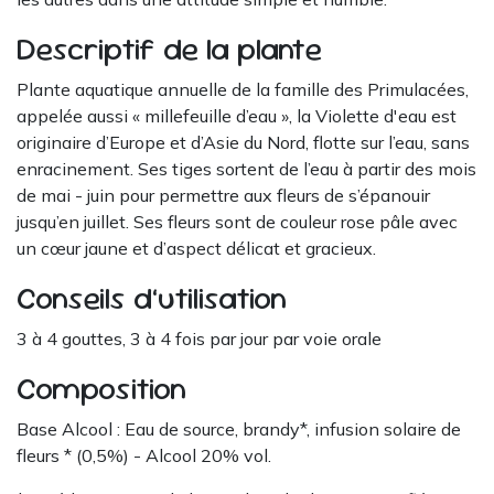
Descriptif de la plante
Plante aquatique annuelle de la famille des Primulacées,
appelée aussi « millefeuille d’eau », la Violette d'eau est
originaire d’Europe et d’Asie du Nord, flotte sur l’eau, sans
enracinement. Ses tiges sortent de l’eau à partir des mois
de mai - juin pour permettre aux fleurs de s’épanouir
jusqu’en juillet. Ses fleurs sont de couleur rose pâle avec
un cœur jaune et d’aspect délicat et gracieux.
Conseils d’utilisation
3 à 4 gouttes, 3 à 4 fois par jour par voie orale
Composition
Base Alcool : Eau de source, brandy*, infusion solaire de
fleurs * (0,5%) - Alcool 20% vol.