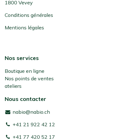
1800 Vevey
Conditions générales
Mentions légales
Nos services
Boutique en ligne
Nos points de ventes
ateliers
Nous contacter
nabio@nabio.ch
+41 21 922 42 12
+41 77 420 52 17