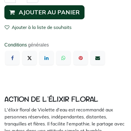
AJOUTER AU PANIER
Ajouter à la liste de souhaits
Conditions
générales
ACTION DE L'ÉLIXIR FLORAL
L'élixir floral de Violette d'eau est recommandé aux
personnes réservées, indépendantes, distantes,
tranquilles et fières. Il facilite l'empathie, le partage avec
les autres dans une attitude simple et humble.