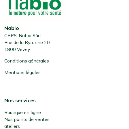
Nabio
CRPS-Nabio Sàrl
Rue de la Byronne 20
1800 Vevey
Conditions générales
Mentions légales
Nos services
Boutique en ligne
Nos points de ventes
ateliers