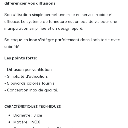
différencier vos diffusions.
Son utilisation simple permet une mise en service rapide et
efficace. Le système de fermeture est un pas de vis pour une
manipulation simplifiée et un design épuré.
Sa coque en inox s'intègre parfaitement dans l'habitacle avec
sobriété.
Les points forts:
- Diffusion par ventilation.
- Simplicité d'utilisation.
- 5 buvards colorés fournis.
- Conception Inox de qualité.
CARACTÉRISTIQUES TECHNIQUES
Diamètre : 3 cm
Matière : INOX