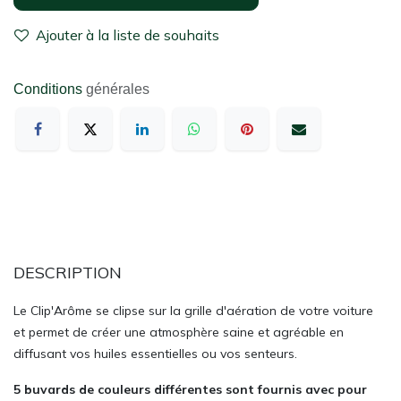
Ajouter à la liste de souhaits
Conditions
générales
DESCRIPTION
Le Clip'Arôme se clipse sur la grille d'aération de votre voiture
et permet de créer une atmosphère saine et agréable en
diffusant vos huiles essentielles ou vos senteurs.
5 buvards de couleurs différentes sont fournis avec pour