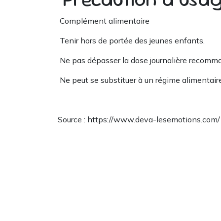
Complément alimentaire
Tenir hors de portée des jeunes enfants.
Ne pas dépasser la dose journalière recomm
Ne peut se substituer à un régime alimentaire 
Source : https://www.deva-lesemotions.com/