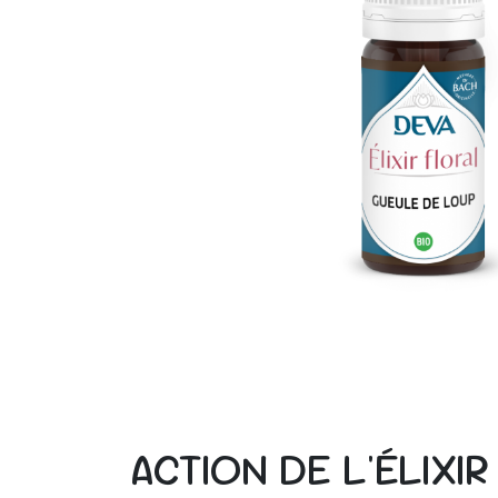
ACTION DE L'ÉLIXI