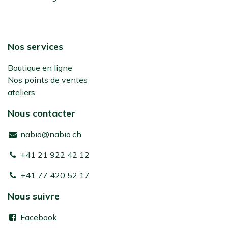
Nos services
Boutique en ligne
Nos points de ventes
ateliers
Nous contacter
nabio@nabio.ch
+41 21 922 42 12
+41 77 420 52 17
Nous suivre
Facebook