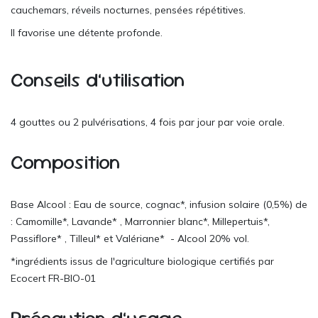
cauchemars, réveils nocturnes, pensées répétitives.
Il favorise une détente profonde.
Conseils d’utilisation
4 gouttes ou 2 pulvérisations, 4 fois par jour par voie orale.
Composition
Base Alcool : Eau de source, cognac*, infusion solaire (0,5%) de
: Camomille*, Lavande* , Marronnier blanc*, Millepertuis*,
Passiflore* , Tilleul* et Valériane* - Alcool 20% vol.
*ingrédients issus de l'agriculture biologique certifiés par
Ecocert FR-BIO-01