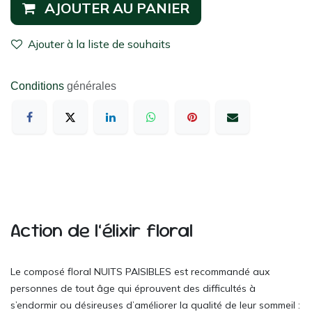
AJOUTER AU PANIER
Ajouter à la liste de souhaits
Conditions
générales
Action de l’élixir floral
Le composé floral
NUITS PAISIBLES
est recommandé aux
personnes de tout âge qui éprouvent des difficultés à
s’endormir ou désireuses d’améliorer la qualité de leur sommeil :