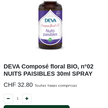
DEVA Composé floral BIO, n°02
NUITS PAISIBLES 30ml SPRAY
CHF
32.80
Toutes taxes comprises