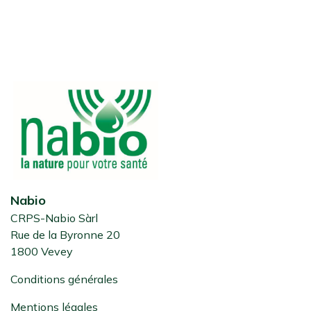
Nabio
CRPS-Nabio Sàrl
Rue de la Byronne 20
1800 Vevey
Conditions générales
Mentions légales