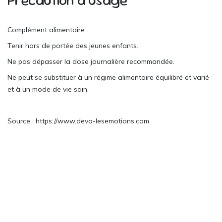
Précaution d’usage
Complément alimentaire
Tenir hors de portée des jeunes enfants.
Ne pas dépasser la dose journalière recommandée.
Ne peut se substituer à un régime alimentaire équilibré et varié
et à un mode de vie sain.
Source : https://www.deva-lesemotions.com