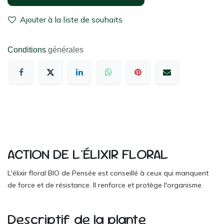
Ajouter à la liste de souhaits
Conditions
générales
ACTION DE L'ÉLIXIR FLORAL
L'élixir floral BIO de Pensée est conseillé à ceux qui manquent
de force et de résistance. Il renforce et protège l'organisme.
Descriptif de la plante