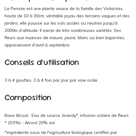
La Pensée est une plante vivace de la famille des Violacées,
haute de 10 à 30cm, véritable joyau des terrains vagues et des
jardins, elle pousse sur les sols acides ou neutres jusqu’à
2000m d’altitude. Il existe de très nombreuses variétés. Ses
fleurs aux nuances de mauve, jaune, blanc ou bien bigarrées,
apparaissent d’avril à septembre.
Conseils d’utilisation
3 à 4 gouttes, 3 à 4 fois par jour par voie orale
Composition
Base Alcool : Eau de source, brandy*, infusion solaire de fleurs
* (0,5%) - Alcool 20% vol.
*ingrédients issus de l'agriculture biologique certifiés par