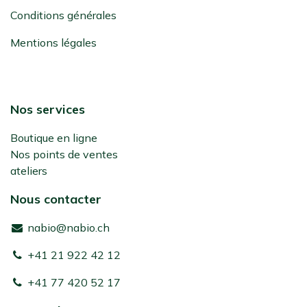
Conditions générales
Mentions légales
Nos services
Boutique en ligne
Nos points de ventes
ateliers
Nous contacter
nabio@nabio.ch
+41 21 922 42 12
+41 77 420 52 17