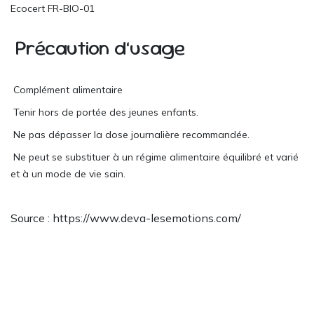
Ecocert FR-BIO-01
Précaution d’usage
Complément alimentaire
Tenir hors de portée des jeunes enfants.
Ne pas dépasser la dose journalière recommandée.
Ne peut se substituer à un régime alimentaire équilibré et varié
et à un mode de vie sain.
Source : https://www.deva-lesemotions.com/