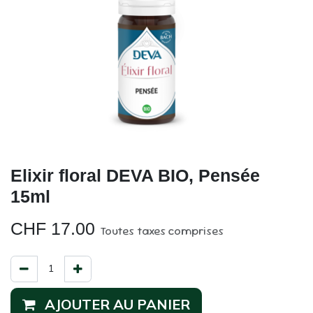
Elixir floral DEVA BIO, Pensée
15ml
CHF
17.00
Toutes taxes comprises
AJOUTER AU PANIER