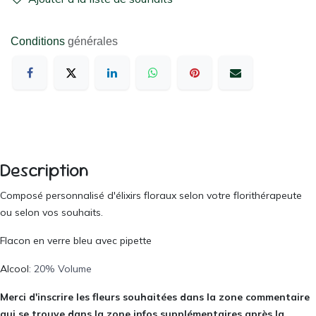
Conditions
générales
Description
Composé personnalisé d'élixirs floraux selon votre florithérapeute
ou selon vos souhaits.
Flacon en verre bleu avec pipette
Alcool
: 20% Volume
Merci d'inscrire les fleurs souhaitées dans la zone commentaire
qui se trouve dans la zone infos supplémentaires après la