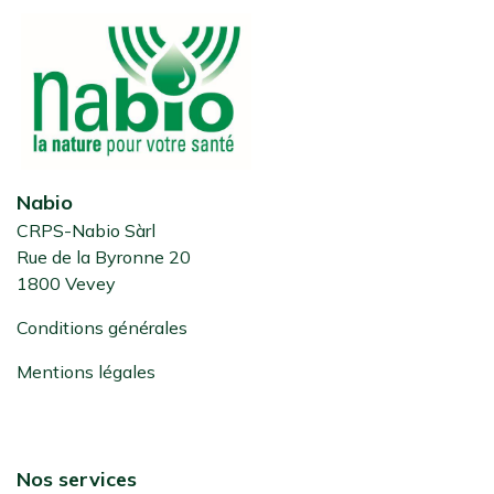
Nabio
CRPS-Nabio Sàrl
Rue de la Byronne 20
1800 Vevey
Conditions générales
Mentions légales
Nos services