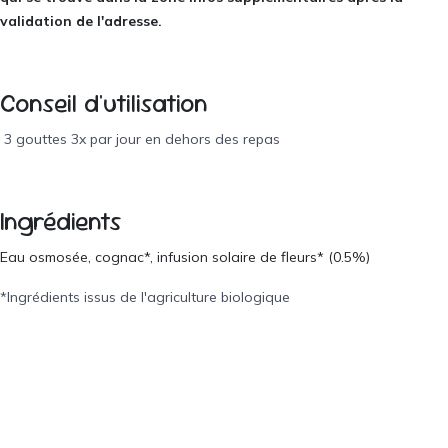
validation de l'adresse.
Conseil d'utilisation
3 gouttes 3x par jour en dehors des repas
Ingrédients
Eau osmosée, cognac*, infusion solaire de fleurs* (0.5%)
*Ingrédients issus de l'agriculture biologique