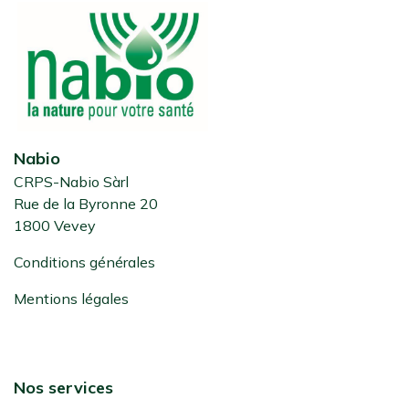
Nabio
CRPS-Nabio Sàrl
Rue de la Byronne 20
1800 Vevey
Conditions générales
Mentions légales
Nos services