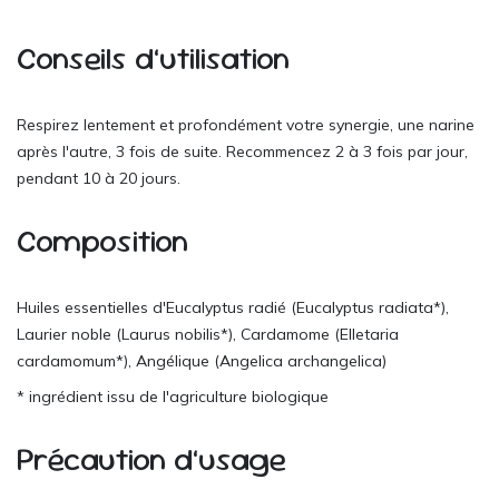
Conseils d’utilisation
Respirez lentement et profondément votre synergie, une narine
après l'autre, 3 fois de suite. Recommencez 2 à 3 fois par jour,
pendant 10 à 20 jours.
Composition
Huiles essentielles d'Eucalyptus radié (Eucalyptus radiata*),
Laurier noble (Laurus nobilis*), Cardamome (Elletaria
cardamomum*), Angélique (Angelica archangelica)
* ingrédient issu de l'agriculture biologique
Précaution d’usage