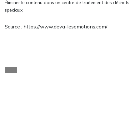
Éliminer le contenu dans un centre de traitement des déchets
spéciaux.
Source : https://www.deva-lesemotions.com/