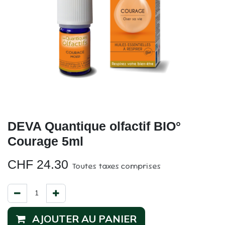
DEVA Quantique olfactif BIO°
Courage 5ml
CHF
24.30
Toutes taxes comprises
AJOUTER AU PANIER