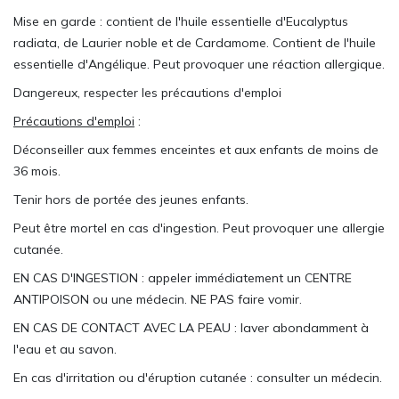
Mise en garde : contient de l'huile essentielle d'Eucalyptus
radiata, de Laurier noble et de Cardamome. Contient de l'huile
essentielle d'Angélique. Peut provoquer une réaction allergique.
Dangereux, respecter les précautions d'emploi
Précautions d'emploi
:
Déconseiller aux femmes enceintes et aux enfants de moins de
36 mois.
Tenir hors de portée des jeunes enfants.
Peut être mortel en cas d'ingestion. Peut provoquer une allergie
cutanée.
EN CAS D'INGESTION : appeler immédiatement un CENTRE
ANTIPOISON ou une médecin. NE PAS faire vomir.
EN CAS DE CONTACT AVEC LA PEAU : laver abondamment à
l'eau et au savon.
En cas d'irritation ou d'éruption cutanée : consulter un médecin.