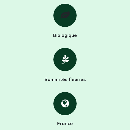
Biologique
Sommités fleuries
France