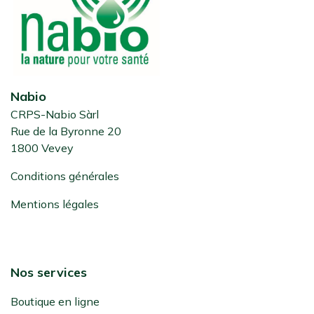
Nabio
CRPS-Nabio Sàrl
Rue de la Byronne 20
1800 Vevey
Conditions générales
Mentions légales
Nos services
Boutique en ligne