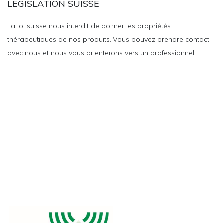
LEGISLATION SUISSE
La loi suisse nous interdit de donner les propriétés
thérapeutiques de nos produits. Vous pouvez prendre contact
avec nous et nous vous orienterons vers un professionnel.