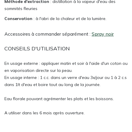
Méthode d'extraction
: distillation à la vapeur d'eau des
sommités fleuries
Conservation
: à l'abri de la chaleur et de la lumière.
Accessoires à commander séparément :
Spray noir
CONSEILS D'UTILISATION
En usage externe : appliquer matin et soir à l'aide d'un coton ou
en vaporisation directe sur la peau.
En usage interne : 1 c.c. dans un verre d'eau 3x/jour ou 1 à 2 c.s
dans 1lt d'eau et boire tout au long de la journée.
Eau florale pouvant agrémenter les plats et les boissons.
A utiliser dans les 6 mois après ouverture.