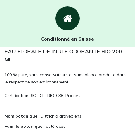
Conditionné en Suisse
EAU FLORALE DE INULE ODORANTE BIO
200
ML
100 % pure, sans conservateurs et sans alcool, produite dans
le respect de son environnement.
Certification BIO : CH-BIO-038, Procert
Nom botanique
: Dittrichia graveolens
Famille botanique
: astéracée