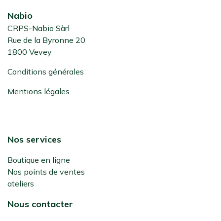
Nabio
CRPS-Nabio Sàrl
Rue de la Byronne 20
1800 Vevey
Conditions générales
Mentions légales
Nos services
Boutique en ligne
Nos points de ventes
ateliers
Nous contacter