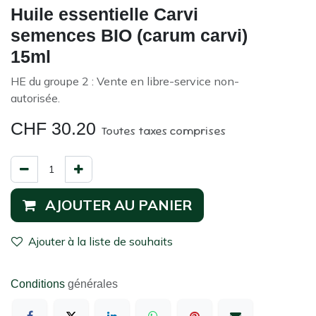
Huile essentielle Carvi
semences BIO (carum carvi)
15ml
HE du groupe 2 : Vente en libre-service non-
autorisée.
CHF
30.20
Toutes taxes comprises
AJOUTER AU PANIER
Ajouter à la liste de souhaits
Conditions
générales