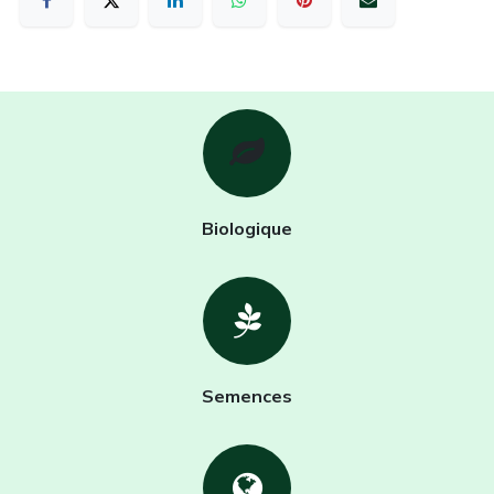
Biologique
Semences