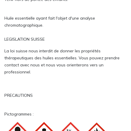
Huile essentielle ayant fait l'objet d'une analyse
chromatographique.
LEGISLATION SUISSE
La loi suisse nous interdit de donner les propriétés
thérapeutiques des huiles essentielles. Vous pouvez prendre
contact avec nous et nous vous orienterons vers un
professionnel.
PRECAUTIONS
Pictogrammes :