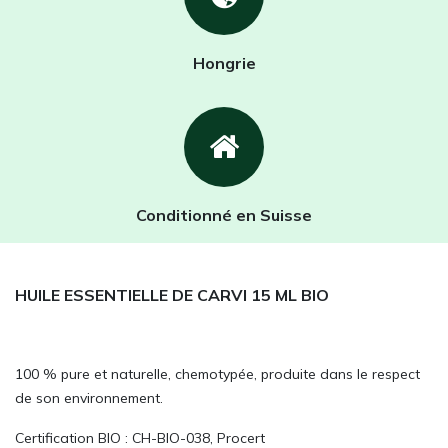
Hongrie
Conditionné en Suisse
HUILE ESSENTIELLE DE CARVI 15 ML BIO
100 % pure et naturelle, chemotypée, produite dans le respect
de son environnement.
Certification BIO : CH-BIO-038, Procert