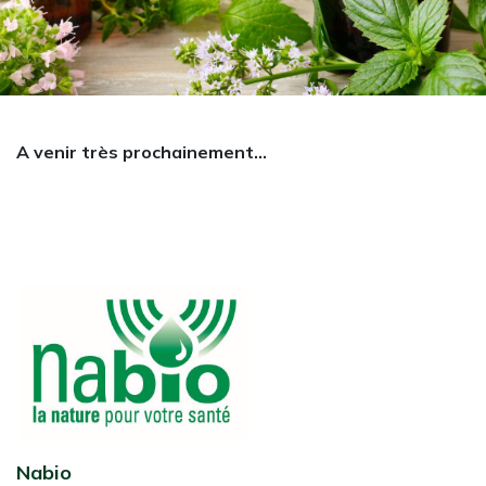
A venir très prochainement...
Nabio