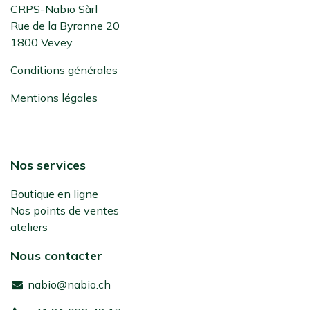
CRPS-Nabio Sàrl
Rue de la Byronne 20
1800 Vevey
Conditions générales
Mentions légales
Nos services
Boutique en ligne
Nos points de ventes
ateliers
Nous contacter
nabio@nabio.ch