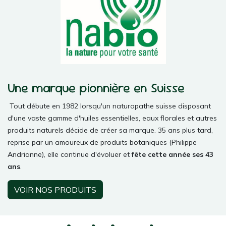
Une marque pionnière en Suisse
Tout débute en 1982 lorsqu'un naturopathe suisse disposant
d'une vaste gamme d'huiles essentielles, eaux florales et autres
produits naturels décide de créer sa marque. 35 ans plus tard,
reprise par un amoureux de produits botaniques (Philippe
Andrianne), elle continue d'évoluer et
fête cette année ses 43
ans
.
VOIR NOS PRODUITS