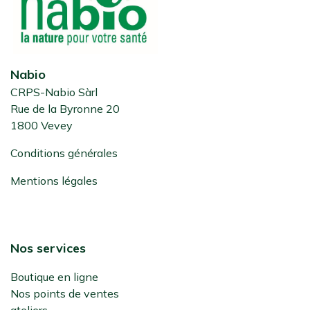
Nabio
CRPS-Nabio Sàrl
Rue de la Byronne 20
1800 Vevey
Conditions générales
Mentions légales
Nos services
Boutique en ligne
Nos points de ventes
ateliers