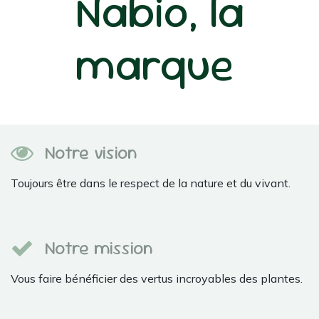
Nabio, la
marque
Notre vision
Toujours être dans le respect de la nature et du vivant.
Notre mission
Vous faire bénéficier des vertus incroyables des plantes.