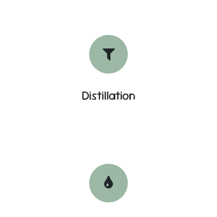
Distillation