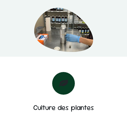
Culture des plantes