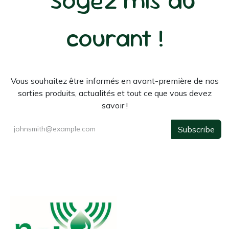
courant !
Vous souhaitez être informés en avant-première de nos
sorties produits, actualités et tout ce que vous devez
savoir !
Subscribe