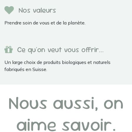
Nos valeurs
Prendre soin de vous et de la planète.
Ce qu'on veut vous offrir…
Un large choix de produits biologiques et naturels
fabriqués en Suisse.
Nous aussi, on
aime savoir.