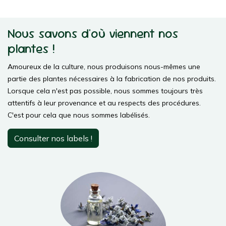
Nous savons d'où viennent nos
plantes !
Amoureux de la culture, nous produisons nous-mêmes une
partie des plantes nécessaires à la fabrication de nos produits.
Lorsque cela n'est pas possible, nous sommes toujours très
attentifs à leur provenance et au respects des procédures.
C'est pour cela que nous sommes labélisés.
Consulter nos labels !