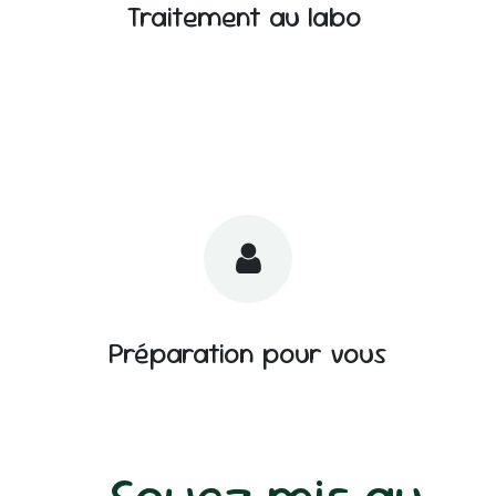
Traitement au labo
Préparation pour vous
Soyez mis au