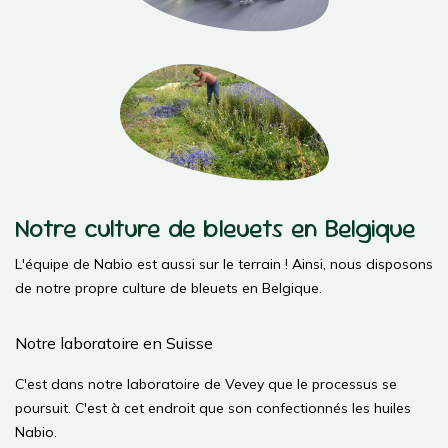
Notre culture de bleuets en Belgique
L'équipe de Nabio est aussi sur le terrain ! Ainsi, nous disposons
de notre propre culture de bleuets en Belgique.
Notre laboratoire en Suisse
C'est dans notre laboratoire de Vevey que le processus se
poursuit. C'est à cet endroit que son confectionnés les huiles
Nabio.