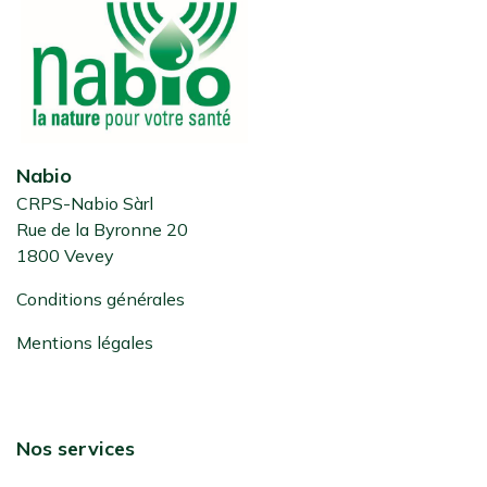
Nabio
CRPS-Nabio Sàrl
Rue de la Byronne 20
1800 Vevey
Conditions générales
Mentions légales
Nos services