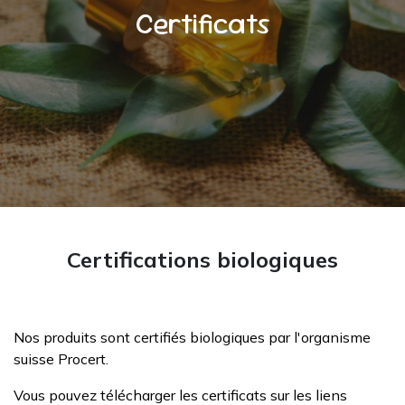
Certificats
Certifications biologiques
Nos produits sont certifiés biologiques par l'organisme
suisse Procert.
Vous pouvez télécharger les certificats sur les liens