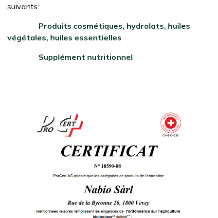
suivants:
Produits cosmétiques, hydrolats, huiles
végétales, huiles essentielles
S
upplément nutritionnel