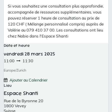
Si vous souhaitez une consultation plus approfondie,
accompagnée de ressources supplémentaires, vous
pouvez réserver 1 heure de consultation au prix de
120 CHF (
Mélange personnalisé
compris) auprès de
Valérie au 079 410 37 00. Les consultations ont lieu
chez Nabio dans l'Espace Shanti
Date et heure
vendredi
28 mars 2025
11:00
11:30
Europe/Zurich
Ajouter au Calendrier
Lieu
Espace Shanti
Rue de la Byronne 20
1800 Vevey
Suisse