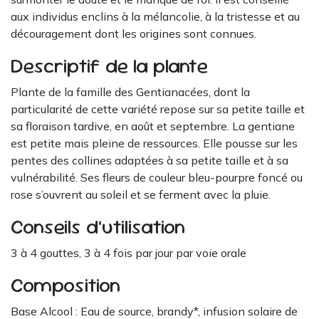
aux individus enclins à la mélancolie, à la tristesse et au
découragement dont les origines sont connues.
Descriptif de la plante
Plante de la famille des Gentianacées, dont la
particularité de cette variété repose sur sa petite taille et
sa floraison tardive, en août et septembre. La gentiane
est petite mais pleine de ressources. Elle pousse sur les
pentes des collines adaptées à sa petite taille et à sa
vulnérabilité. Ses fleurs de couleur bleu-pourpre foncé ou
rose s’ouvrent au soleil et se ferment avec la pluie.
Conseils d’utilisation
3 à 4 gouttes, 3 à 4 fois par jour par voie orale
Composition
Base Alcool : Eau de source, brandy*, infusion solaire de