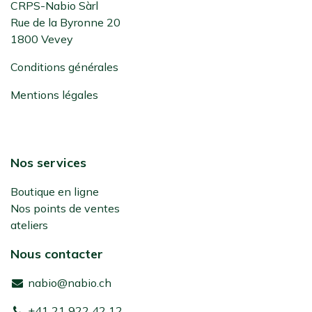
CRPS-Nabio Sàrl
Rue de la Byronne 20
1800 Vevey
Conditions générales
Mentions légales
Nos services
Boutique en ligne
Nos points de ventes
ateliers
Nous contacter
nabio@nabio.ch
+41 21 922 42 12