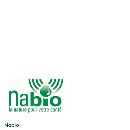
Nabio