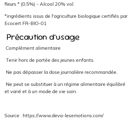
fleurs * (0,5%) - Alcool 20% vol.
*ingrédients issus de l'agriculture biologique certifiés par
Ecocert FR-BIO-01
Précaution d’usage
Complément alimentaire
Tenir hors de portée des jeunes enfants.
Ne pas dépasser la dose journalière recommandée.
Ne peut se substituer à un régime alimentaire équilibré
et varié et à un mode de vie sain.
Source : https://www.deva-lesemotions.com/