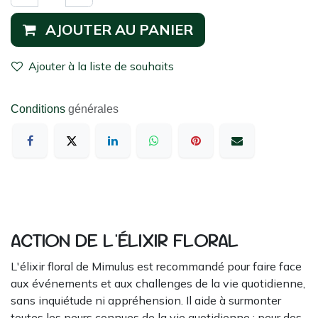
AJOUTER AU PANIER
Ajouter à la liste de souhaits
Conditions
générales
ACTION DE L'ÉLIXIR FLORAL
L'élixir floral de Mimulus est recommandé pour faire face
aux événements et aux challenges de la vie quotidienne,
sans inquiétude ni appréhension. Il aide à surmonter
toutes les peurs connues de la vie quotidienne : peur des