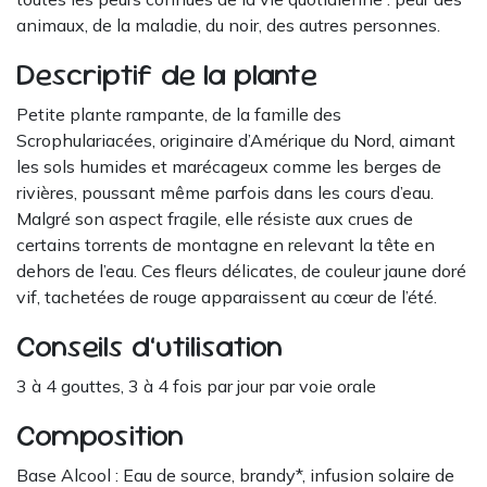
animaux, de la maladie, du noir, des autres personnes.
Descriptif de la plante
Petite plante rampante, de la famille des
Scrophulariacées, originaire d’Amérique du Nord, aimant
les sols humides et marécageux comme les berges de
rivières, poussant même parfois dans les cours d’eau.
Malgré son aspect fragile, elle résiste aux crues de
certains torrents de montagne en relevant la tête en
dehors de l’eau. Ces fleurs délicates, de couleur jaune doré
vif, tachetées de rouge apparaissent au cœur de l’été.
Conseils d’utilisation
3 à 4 gouttes, 3 à 4 fois par jour par voie orale
Composition
Base Alcool : Eau de source, brandy*, infusion solaire de