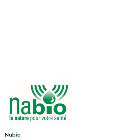
Nabio