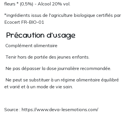
fleurs * (0,5%) - Alcool 20% vol.
*ingrédients issus de l'agriculture biologique certifiés par
Ecocert FR-BIO-01
Précaution d’usage
Complément alimentaire
Tenir hors de portée des jeunes enfants.
Ne pas dépasser la dose journalière recommandée.
Ne peut se substituer à un régime alimentaire équilibré
et varié et à un mode de vie sain.
Source : https://www.deva-lesemotions.com/