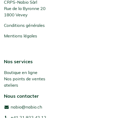
CRPS-Nabio Sàrl
Rue de la Byronne 20
1800 Vevey
Conditions générales
Mentions légales
Nos services
Boutique en ligne
Nos points de ventes
ateliers
Nous contacter
nabio@nabio.ch
+41 21 922 42 12