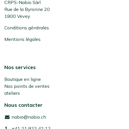
CRPS-Nabio Sàrl
Rue de la Byronne 20
1800 Vevey
Conditions générales
Mentions légales
Nos services
Boutique en ligne
Nos points de ventes
ateliers
Nous contacter
nabio@nabio.ch
+41 21 922 42 12