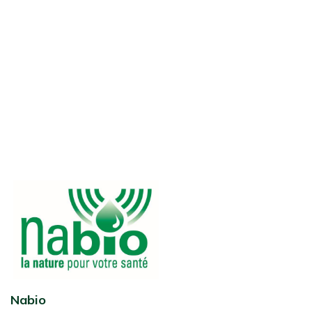
Nabio