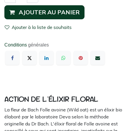
AJOUTER AU PANIER
Ajouter à la liste de souhaits
Conditions
générales
ACTION DE L'ÉLIXIR FLORAL
La fleur de Bach Folle avoine (Wild oat) est un élixir bio
élaboré par le laboratoire Deva selon la méthode
originelle du Dr Bach. L'élixir floral de Folle avoine est
conseillé à ceux qui sont incertains, insatisfaits sur la