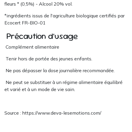
fleurs * (0,5%) - Alcool 20% vol.
*ingrédients issus de l'agriculture biologique certifiés par
Ecocert FR-BIO-01
Précaution d’usage
Complément alimentaire
Tenir hors de portée des jeunes enfants.
Ne pas dépasser la dose journalière recommandée.
Ne peut se substituer à un régime alimentaire équilibré
et varié et à un mode de vie sain.
Source : https://www.deva-lesemotions.com/