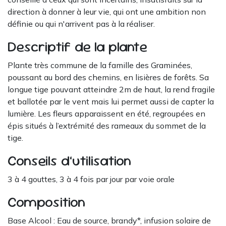
direction à donner à leur vie, qui ont une ambition non
définie ou qui n'arrivent pas à la réaliser.
Descriptif de la plante
Plante très commune de la famille des Graminées,
poussant au bord des chemins, en lisières de forêts. Sa
longue tige pouvant atteindre 2m de haut, la rend fragile
et ballotée par le vent mais lui permet aussi de capter la
lumière. Les fleurs apparaissent en été, regroupées en
épis situés à l’extrémité des rameaux du sommet de la
tige.
Conseils d’utilisation
3 à 4 gouttes, 3 à 4 fois par jour par voie orale
Composition
Base Alcool : Eau de source, brandy*, infusion solaire de