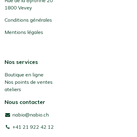
Rue de la Byronne 20
1800 Vevey
Conditions générales
Mentions légales
Nos services
Boutique en ligne
Nos points de ventes
ateliers
Nous contacter
nabio@nabio.ch
+41 21 922 42 12