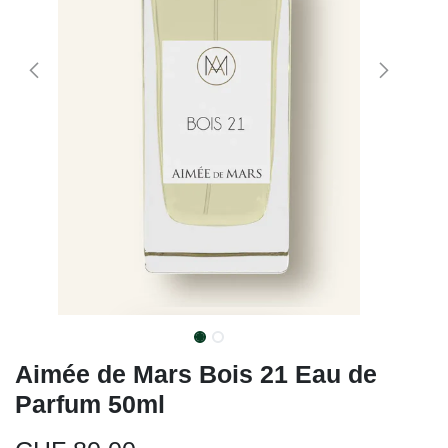
Aimée de Mars Bois 21 Eau de
Parfum 50ml