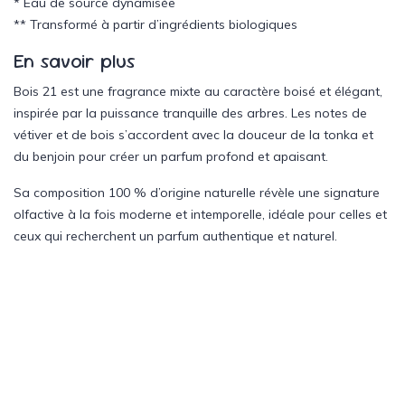
* Eau de source dynamisée
** Transformé à partir d’ingrédients biologiques
En savoir plus
Bois 21 est une fragrance mixte au caractère boisé et élégant,
inspirée par la puissance tranquille des arbres. Les notes de
vétiver et de bois s’accordent avec la douceur de la tonka et
du benjoin pour créer un parfum profond et apaisant.
Sa composition 100 % d’origine naturelle révèle une signature
olfactive à la fois moderne et intemporelle, idéale pour celles et
ceux qui recherchent un parfum authentique et naturel.