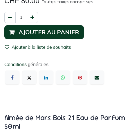
CHF
80.00
Toutes taxes comprises
AJOUTER AU PANIER
Ajouter à la liste de souhaits
Conditions
générales
Aimée de Mars Bois 21 Eau de Parfum
50ml