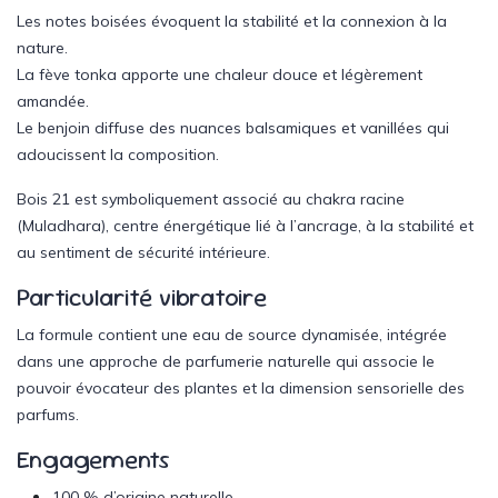
Les notes boisées évoquent la stabilité et la connexion à la
nature.
La fève tonka apporte une chaleur douce et légèrement
amandée.
Le benjoin diffuse des nuances balsamiques et vanillées qui
adoucissent la composition.
Bois 21 est symboliquement associé au
chakra racine
(Muladhara)
, centre énergétique lié à l’ancrage, à la stabilité et
au sentiment de sécurité intérieure.
Particularité vibratoire
La formule contient une eau de source dynamisée, intégrée
dans une approche de parfumerie naturelle qui associe le
pouvoir évocateur des plantes et la dimension sensorielle des
parfums.
Engagements
100 % d’origine naturelle