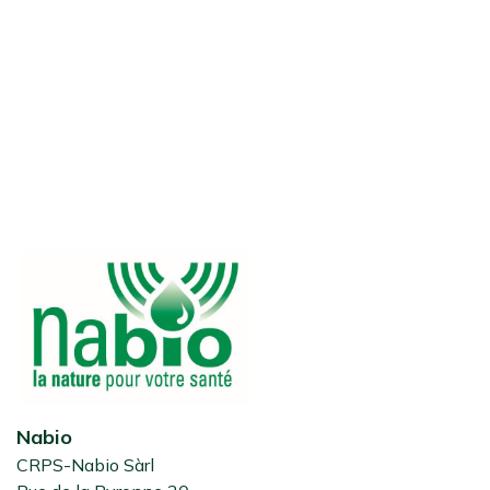
Nabio
CRPS-Nabio Sàrl