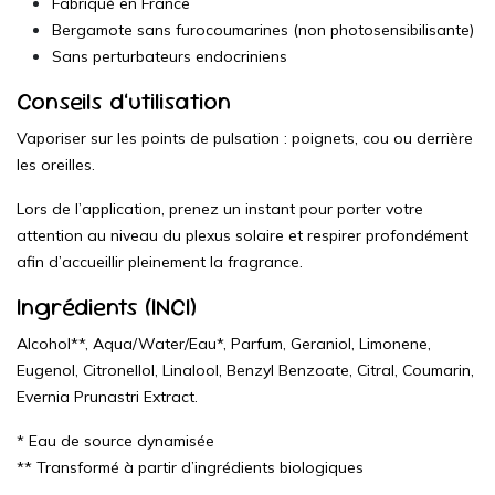
Fabriqué en France
Bergamote sans furocoumarines (non photosensibilisante)
Sans perturbateurs endocriniens
Conseils d’utilisation
Vaporiser sur les points de pulsation : poignets, cou ou derrière
les oreilles.
Lors de l’application, prenez un instant pour porter votre
attention au niveau du plexus solaire et respirer profondément
afin d’accueillir pleinement la fragrance.
Ingrédients (INCI)
Alcohol**, Aqua/Water/Eau*, Parfum, Geraniol, Limonene,
Eugenol, Citronellol, Linalool, Benzyl Benzoate, Citral, Coumarin,
Evernia Prunastri Extract.
* Eau de source dynamisée
** Transformé à partir d’ingrédients biologiques