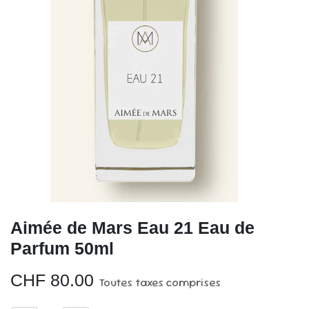
Aimée de Mars Eau 21 Eau de
Parfum 50ml
CHF
80.00
Toutes taxes comprises