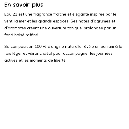
En savoir plus
Eau 21 est une fragrance fraîche et élégante inspirée par le
vent, la mer et les grands espaces. Ses notes d’agrumes et
d’aromates créent une ouverture tonique, prolongée par un
fond boisé raffiné.
Sa composition 100 % d’origine naturelle révèle un parfum à la
fois léger et vibrant, idéal pour accompagner les journées
actives et les moments de liberté.