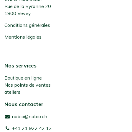
Rue de la Byronne 20
1800 Vevey
Conditions générales
Mentions légales
Nos services
Boutique en ligne
Nos points de ventes
ateliers
Nous contacter
nabio@nabio.ch
+41 21 922 42 12