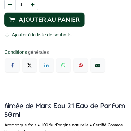
AJOUTER AU PANIER
Ajouter à la liste de souhaits
Conditions
générales
Aimée de Mars Eau 21 Eau de Parfum
50ml
Aromatique frais • 100 % d’origine naturelle • Certifié Cosmos