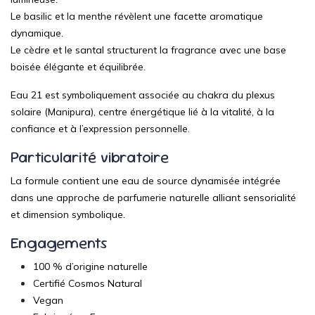
Le basilic et la menthe révèlent une facette aromatique
dynamique.
Le cèdre et le santal structurent la fragrance avec une base
boisée élégante et équilibrée.
Eau 21 est symboliquement associée au
chakra du plexus
solaire (Manipura)
, centre énergétique lié à la vitalité, à la
confiance et à l’expression personnelle.
Particularité vibratoire
La formule contient une eau de source dynamisée intégrée
dans une approche de parfumerie naturelle alliant sensorialité
et dimension symbolique.
Engagements
100 % d’origine naturelle
Certifié
Cosmos Natural
Vegan