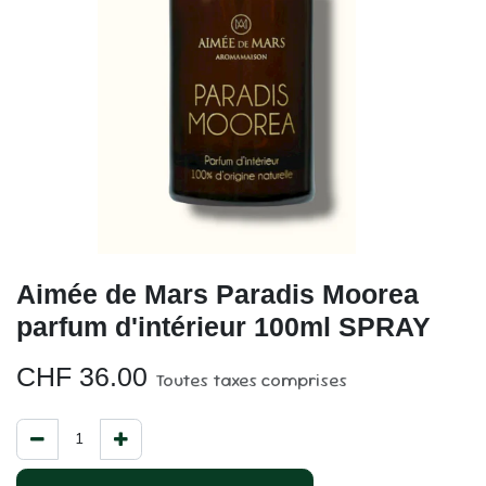
Aimée de Mars Paradis Moorea
parfum d'intérieur 100ml SPRAY
CHF
36.00
Toutes taxes comprises