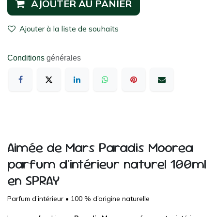
AJOUTER AU PANIER
Ajouter à la liste de souhaits
Conditions
générales
Aimée de Mars Paradis Moorea
parfum d'intérieur naturel 100ml
en SPRAY
Parfum d’intérieur • 100 % d’origine naturelle