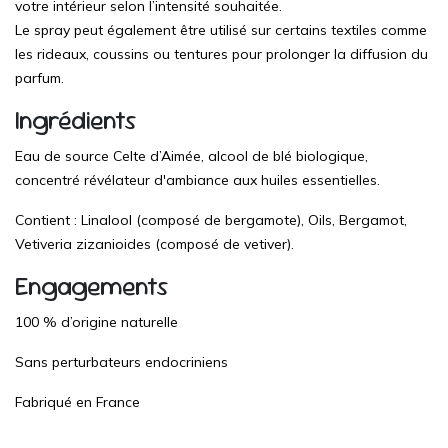
votre intérieur selon l’intensité souhaitée.
Le spray peut également être utilisé sur certains textiles comme
les rideaux, coussins ou tentures pour prolonger la diffusion du
parfum.
Ingrédients
Eau de source Celte d’Aimée, alcool de blé biologique,
concentré révélateur d'ambiance aux huiles essentielles.
Contient :
Linalool (composé de bergamote), Oils, Bergamot,
Vetiveria zizanioides (composé de vetiver).
Engagements
100 % d’origine naturelle
Sans perturbateurs endocriniens
Fabriqué en France