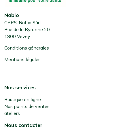
Nabio
CRPS-Nabio Sàrl
Rue de la Byronne 20
1800 Vevey
Conditions générales
Mentions légales
Nos services
Boutique en ligne
Nos points de ventes
ateliers
Nous contacter