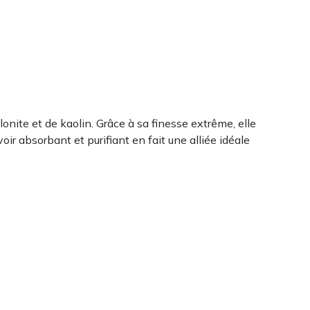
lonite et de kaolin. Grâce à sa finesse extrême, elle
r absorbant et purifiant en fait une alliée idéale