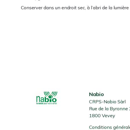
Conserver dans un endroit sec, à l’abri de la lumière
Nabio
CRPS-Nabio Sàrl
Rue de la Byronne
1800 Vevey
Conditions général