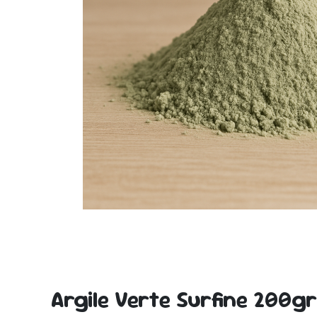
Argile Verte Surfine 200gr