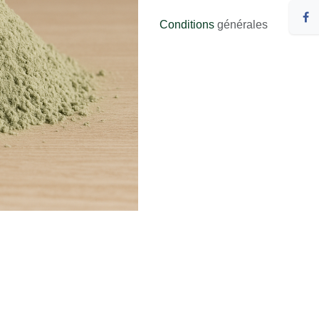
Conditions
générales