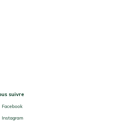
us suivre
Facebook
Instagram