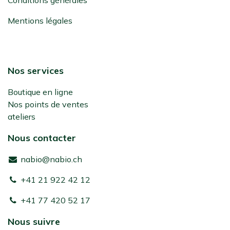
Conditions générales
Mentions légales
Nos services
Boutique en ligne
Nos points de ventes
ateliers
Nous contacter
nabio@nabio.ch
+41 21 922 42 12
+41 77 420 52 17
Nous suivre