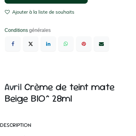
Ajouter à la liste de souhaits
Conditions
générales
Avril
Crème de teint mate
Beige BIO* 28ml
DESCRIPTION