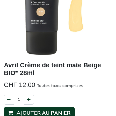
Avril Crème de teint mate Beige
BIO* 28ml
CHF
12.00
Toutes taxes comprises
AJOUTER AU PANIER