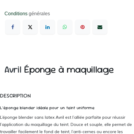
Conditions
générales
Avril
Éponge à maquillage
DESCRIPTION
L’éponge blender idéale pour un teint uniforme
L’éponge blender sans latex Avril est l’alliée parfaite pour réussir
l’application du maquillage du teint. Douce et souple, elle permet de
travailler facilement le fond de teint, l’anti-cernes ou encore les