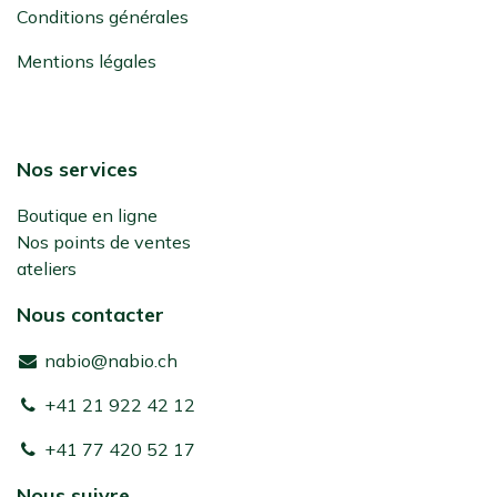
Conditions générales
Mentions légales
Nos services
Boutique en ligne
Nos points de ventes
ateliers
Nous contacter
nabio@nabio.ch
+41 21 922 42 12
+41 77 420 52 17
Nous suivre