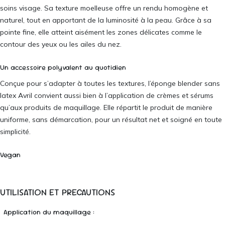
soins visage. Sa texture moelleuse offre un rendu homogène et
naturel, tout en apportant de la luminosité à la peau. Grâce à sa
pointe fine, elle atteint aisément les zones délicates comme le
contour des yeux ou les ailes du nez.
Un accessoire polyvalent au quotidien
Conçue pour s’adapter à toutes les textures, l’éponge blender sans
latex Avril convient aussi bien à l’application de crèmes et sérums
qu’aux produits de maquillage. Elle répartit le produit de manière
uniforme, sans démarcation, pour un résultat net et soigné en toute
simplicité.
Vegan
UTILISATION ET PRECAUTIONS
Application du maquillage :