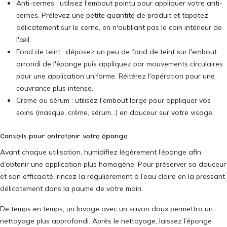
Anti-cernes : utilisez l'embout pointu pour appliquer votre anti-
cernes. Prélevez une petite quantité de produit et tapotez
délicatement sur le cerne, en n'oubliant pas le coin intérieur de
l'œil.
Fond de teint : déposez un peu de fond de teint sur l'embout
arrondi de l'éponge puis appliquez par mouvements circulaires
pour une application uniforme. Réitérez l'opération pour une
couvrance plus intense.
Crème ou sérum : utilisez l'embout large pour appliquer vos
.
soins (masque, crème, sérum...) en douceur sur votre visage
Conseils pour entretenir votre éponge
Avant chaque utilisation, humidifiez légèrement l’éponge afin
d’obtenir une application plus homogène. Pour préserver sa douceur
et son efficacité, rincez-la régulièrement à l’eau claire en la pressant
délicatement dans la paume de votre main.
De temps en temps, un lavage avec un savon doux permettra un
nettoyage plus approfondi. Après le nettoyage, laissez l’éponge