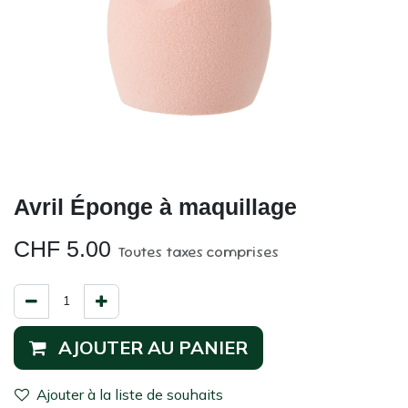
Avril Éponge à maquillage
CHF
5.00
Toutes taxes comprises
AJOUTER AU PANIER
Ajouter à la liste de souhaits