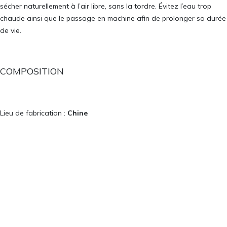
sécher naturellement à l’air libre, sans la tordre. Évitez l’eau trop
chaude ainsi que le passage en machine afin de prolonger sa durée
de vie.
COMPOSITION
Lieu de fabrication :
Chine