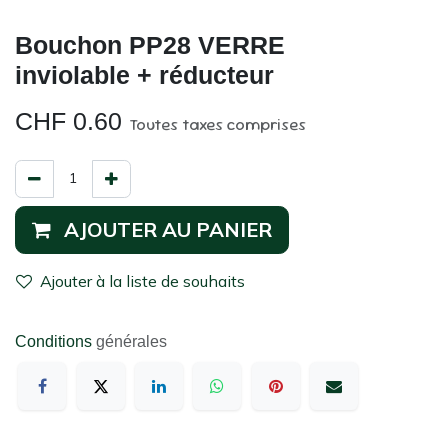
Bouchon PP28 VERRE
inviolable + réducteur
CHF
0.60
Toutes taxes comprises
AJOUTER AU PANIER
Ajouter à la liste de souhaits
Conditions
générales