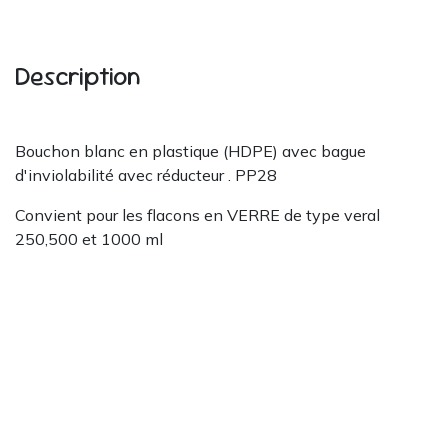
Description
Bouchon blanc en plastique (HDPE) avec bague
d'inviolabilité avec réducteur . PP28
Convient pour les flacons en VERRE de type veral
250,500 et 1000 ml