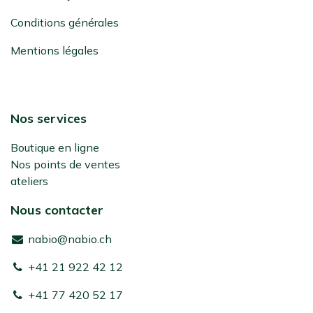
Conditions générales
Mentions légales
Nos services
Boutique en ligne
Nos points de ventes
ateliers
Nous contacter
nabio@nabio.ch
+41 21 922 42 12
+41 77 420 52 17