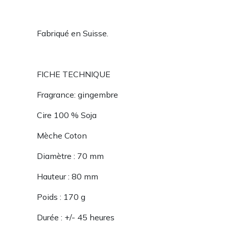
Fabriqué en Suisse.
FICHE TECHNIQUE
Fragrance: gingembre
Cire 100 % Soja
Mèche Coton
Diamètre : 70 mm
Hauteur : 80 mm
Poids : 170 g
Durée : +/- 45 heures