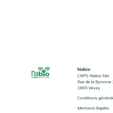
Nabio
CRPS-Nabio Sàrl
Rue de la Byronne
1800 Vevey
Conditions général
Mentions légales