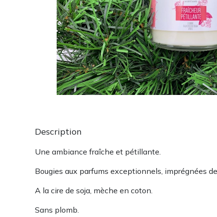
Description
Une ambiance fraîche et pétillante.
Bougies aux parfums exceptionnels, imprégnées de 
A la cire de soja, mèche en coton.
Sans plomb.