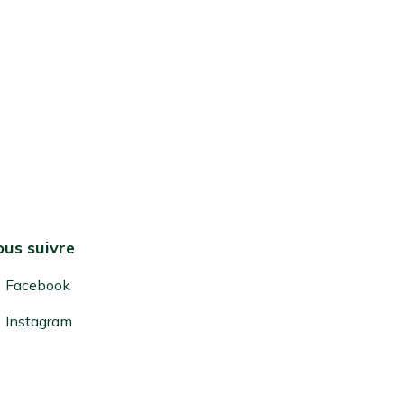
us suivre
Facebook
Instagram