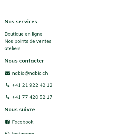
Nos services
Boutique en ligne
Nos points de ventes
ateliers
Nous contacter
nabio@nabio.ch
+41 21 922 42 12
+41 77 420 52 17
Nous suivre
Facebook
Instagram