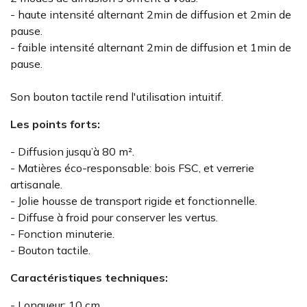
- haute intensité alternant 2min de diffusion et 2min de
pause.
- faible intensité alternant 2min de diffusion et 1min de
pause.
Son bouton tactile rend l'utilisation intuitif.
Les points forts:
- Diffusion jusqu’à 80 m².
- Matières éco-responsable: bois FSC, et verrerie
artisanale.
- Jolie housse de transport rigide et fonctionnelle.
- Diffuse à froid pour conserver les vertus.
- Fonction minuterie.
- Bouton tactile.
Caractéristiques techniques:
- Longueur: 10 cm.