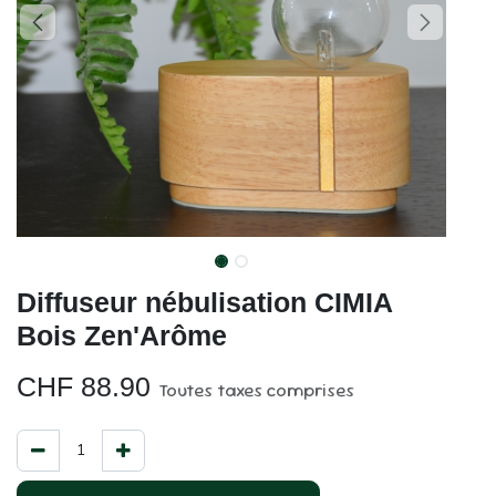
Diffuseur nébulisation CIMIA
Bois Zen'Arôme
CHF
88.90
Toutes taxes comprises