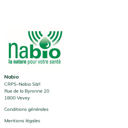
Nabio
CRPS-Nabio Sàrl
Rue de la Byronne 20
1800 Vevey
Conditions générales
Mentions légales