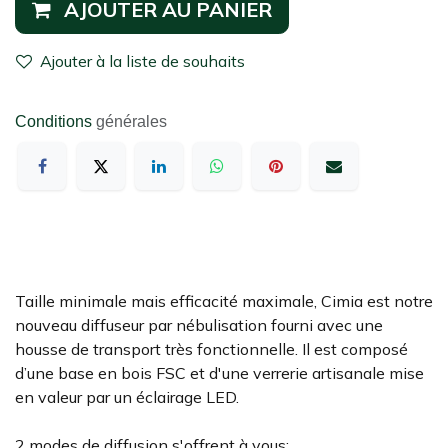
AJOUTER AU PANIER
Ajouter à la liste de souhaits
Conditions
générales
Taille minimale mais efficacité maximale, Cimia est notre
nouveau diffuseur par nébulisation fourni avec une
housse de transport très fonctionnelle. Il est composé
d’une base en bois FSC et d'une verrerie artisanale mise
en valeur par un éclairage LED.
2 modes de diffusion s'offrent à vous: