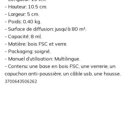
- Hauteur: 10.5 cm.
- Largeur: 5 cm.
- Poids: 0,40 kg.
- Surface de diffusion: jusqu'à 80 m².
- Capacité: 8 ml.
- Matière: bois FSC et verre.
- Packaging: soigné.
- Manuel d’utilisation: Multilingue.
- Contenu: une base en bois FSC, une verrerie, un
capuchon anti-poussière, un câble usb, une housse.
3700643506262