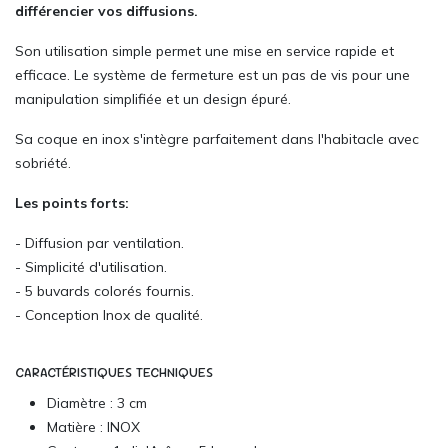
différencier vos diffusions.
Son utilisation simple permet une mise en service rapide et
efficace. Le système de fermeture est un pas de vis pour une
manipulation simplifiée et un design épuré.
Sa coque en inox s'intègre parfaitement dans l'habitacle avec
sobriété.
Les points forts:
- Diffusion par ventilation.
- Simplicité d'utilisation.
- 5 buvards colorés fournis.
- Conception Inox de qualité.
CARACTÉRISTIQUES TECHNIQUES
Diamètre : 3 cm
Matière : INOX