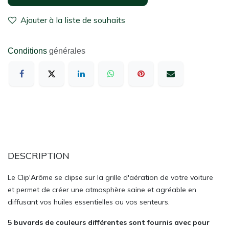
Ajouter à la liste de souhaits
Conditions
générales
DESCRIPTION
Le Clip'Arôme se clipse sur la grille d'aération de votre voiture
et permet de créer une atmosphère saine et agréable en
diffusant vos huiles essentielles ou vos senteurs.
5 buvards de couleurs différentes sont fournis avec pour