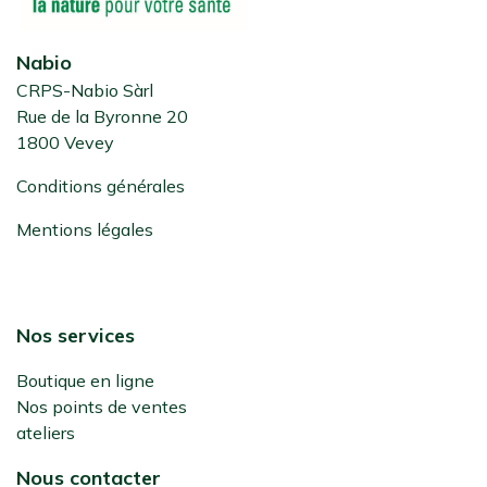
Nabio
CRPS-Nabio Sàrl
Rue de la Byronne 20
1800 Vevey
Conditions générales
Mentions légales
Nos services
Boutique en ligne
Nos points de ventes
ateliers
Nous contacter