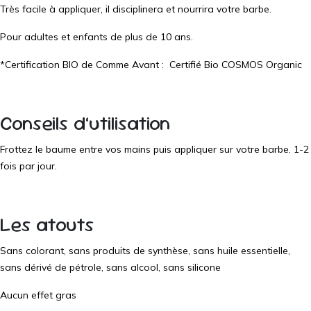
Très facile à appliquer, il disciplinera et nourrira votre barbe.
Pour adultes et enfants de plus de 10 ans.
*Certification BIO de Comme Avant :
Certifié Bio COSMOS Organic
Conseils d’utilisation
Frottez le baume entre vos mains puis appliquer sur votre barbe. 1-2
fois par jour.
Les atouts
Sans colorant, sans produits de synthèse, sans huile essentielle,
sans dérivé de pétrole, sans alcool, sans silicone
Aucun effet gras