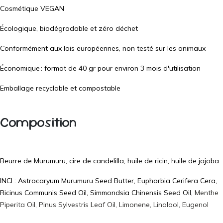
Cosmétique VEGAN
Écologique, biodégradable et zéro déchet
Conformément aux lois européennes, non testé sur les animaux
Économique : format de 40 gr pour environ 3 mois d'utilisation
Emballage recyclable et compostable
Composition
Beurre de Murumuru, cire de candelilla, huile de ricin, huile de jojoba
INCI : Astrocaryum Murumuru Seed Butter, Euphorbia Cerifera Cera,
Ricinus Communis Seed Oil, Simmondsia Chinensis Seed Oil,
Menthe
Piperita Oil, Pinus Sylvestris Leaf Oil, Limonene, Linalool, Eugenol