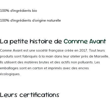
100% d'ingrédients bio
100% d'ingrédients d’origine naturelle
La petite histoire de
Comme Avant
Comme Avant est une société française créée en 2017. Tout leurs
produits sont fabriqués à la main dans leur atelier près de Marseille.
Ils utilisent des matières brutes et des actifs non polluants. Les
emballages sont en carton et imprimés avec des encres
écologiques.
Leurs certifications