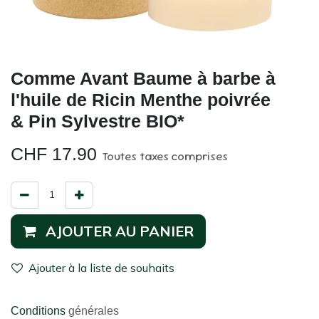
Comme Avant Baume à barbe à
l'huile de Ricin Menthe poivrée
& Pin Sylvestre BIO*
CHF
17.90
Toutes taxes comprises
AJOUTER AU PANIER
Ajouter à la liste de souhaits
Conditions
générales