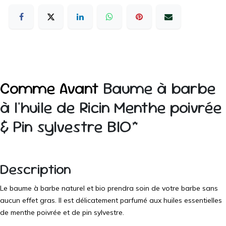
Comme Avant
Baume à barbe
à l'huile de Ricin Menthe poivrée
& Pin sylvestre BIO*
Description
Le baume à barbe naturel et bio prendra soin de votre barbe sans
aucun effet gras. Il est délicatement parfumé aux huiles essentielles
de menthe poivrée et de pin sylvestre.