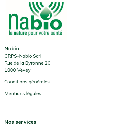
Nabio
CRPS-Nabio Sàrl
Rue de la Byronne 20
1800 Vevey
Conditions générales
Mentions légales
Nos services