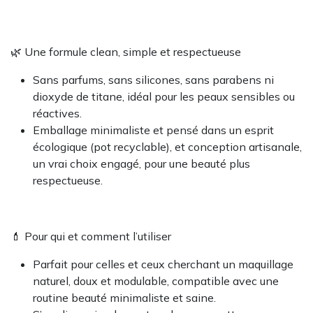
🌿 Une formule clean, simple et respectueuse
Sans parfums, sans silicones, sans parabens ni
dioxyde de titane, idéal pour les peaux sensibles ou
réactives.
Emballage minimaliste et pensé dans un esprit
écologique (pot recyclable), et conception artisanale,
un vrai choix engagé, pour une beauté plus
respectueuse.
💄 Pour qui et comment l’utiliser
Parfait pour celles et ceux cherchant un maquillage
naturel, doux et modulable, compatible avec une
routine beauté minimaliste et saine.