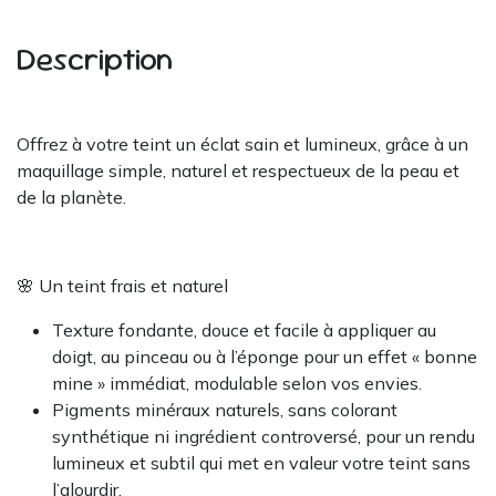
Description
Offrez à votre teint un éclat sain et lumineux, grâce à un
maquillage simple, naturel et respectueux de la peau et
de la planète.
🌸 Un teint frais et naturel
Texture fondante, douce et facile à appliquer au
doigt, au pinceau ou à l’éponge pour un effet « bonne
mine » immédiat, modulable selon vos envies.
Pigments minéraux naturels, sans colorant
synthétique ni ingrédient controversé, pour un rendu
lumineux et subtil qui met en valeur votre teint sans
l’alourdir.