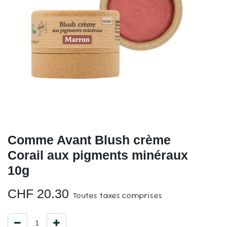
Comme Avant Blush crème
Corail aux pigments minéraux
10g
CHF
20.30
Toutes taxes comprises