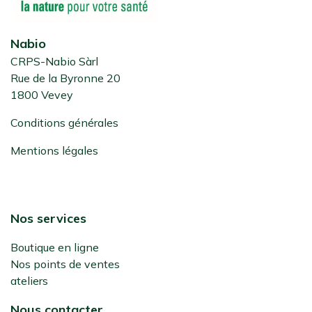
Nabio
CRPS-Nabio Sàrl
Rue de la Byronne 20
1800 Vevey
Conditions générales
Mentions légales
Nos services
Boutique en ligne
Nos points de ventes
ateliers
Nous contacter