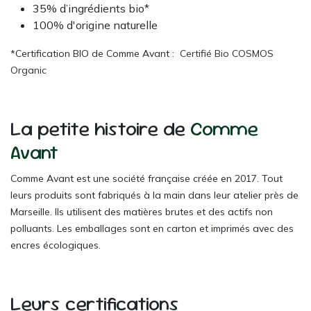
35% d’ingrédients bio*
100% d'origine naturelle
*Certification BIO de Comme Avant :
Certifié Bio COSMOS
Organic
La petite histoire de
Comme
Avant
Comme Avant est une société française créée en 2017. Tout
leurs produits sont fabriqués à la main dans leur atelier près de
Marseille. Ils utilisent des matières brutes et des actifs non
polluants. Les emballages sont en carton et imprimés avec des
encres écologiques.
Leurs certifications