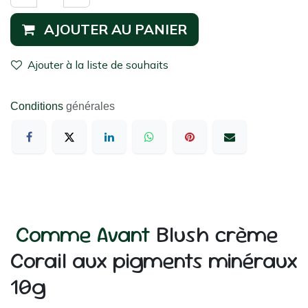
AJOUTER AU PANIER
Ajouter à la liste de souhaits
Conditions
générales
Comme Avant
Blush crème
Corail aux pigments minéraux
10g