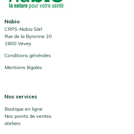
Nabio
CRPS-Nabio Sàrl
Rue de la Byronne 20
1800 Vevey
Conditions générales
Mentions légales
Nos services
Boutique en ligne
Nos points de ventes
ateliers