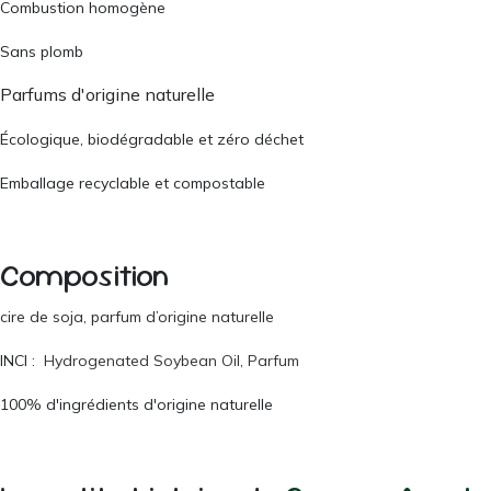
Combustion homogène
Sans plomb
Parfums d'origine naturelle
Écologique, biodégradable et zéro déchet
Emballage recyclable et compostable
Composition
cire de soja, parfum d’origine naturelle
INCI :
Hydrogenated Soybean Oil, Parfum
100% d'ingrédients d'origine naturelle