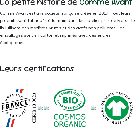
La petite histoire de
Comme Avant
Comme Avant est une société française créée en 2017. Tout leurs
produits sont fabriqués à la main dans leur atelier près de Marseille.
Ils utilisent des matières brutes et des actifs non polluants. Les
emballages sont en carton et imprimés avec des encres
écologiques.
Leurs certifications