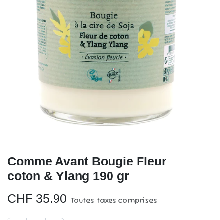
Comme Avant Bougie Fleur
coton & Ylang 190 gr
CHF
35.90
Toutes taxes comprises