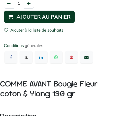
AJOUTER AU PANIER
Ajouter à la liste de souhaits
Conditions
générales
COMME AVANT Bougie Fleur
coton & Ylang 190 gr
Description