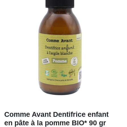
Comme Avant Dentifrice enfant
en pâte à la pomme BIO* 90 gr