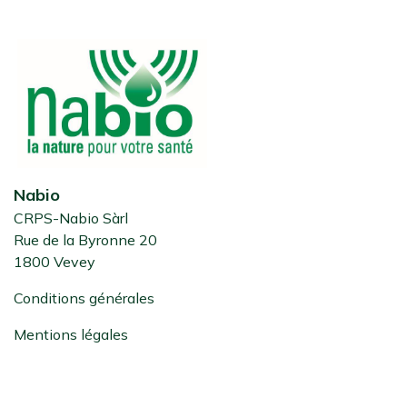
Nabio
CRPS-Nabio Sàrl
Rue de la Byronne 20
1800 Vevey
Conditions générales
Mentions légales