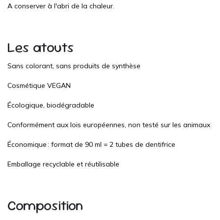
A conserver à l'abri de la chaleur.
Les atouts
Sans colorant, sans produits de synthèse
Cosmétique VEGAN
Écologique, biodégradable
Conformément aux lois européennes, non testé sur les animaux
Économique : format de 90 ml = 2 tubes de dentifrice
Emballage recyclable et réutilisable
Composition