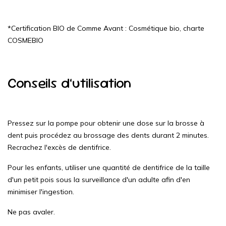
*Certification BIO de Comme Avant : Cosmétique bio, charte
COSMEBIO
Conseils d’utilisation
Pressez sur la pompe pour obtenir une dose sur la brosse à
dent puis procédez au brossage des dents durant 2 minutes.
Recrachez l'excès de dentifrice.
Pour les enfants, utiliser une quantité de dentifrice de la taille
d'un petit pois sous la surveillance d'un adulte afin d'en
minimiser l'ingestion.
Ne pas avaler.