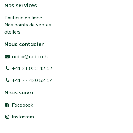
Nos services
Boutique en ligne
Nos points de ventes
ateliers
Nous contacter
nabio@nabio.ch
+41 21 922 42 12
+41 77 420 52 17
Nous suivre
Facebook
Instagram