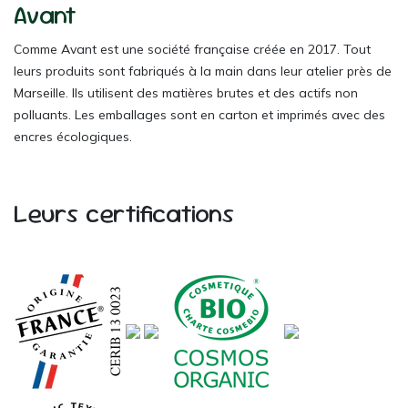
Avant
Comme Avant est une société française créée en 2017. Tout
leurs produits sont fabriqués à la main dans leur atelier près de
Marseille. Ils utilisent des matières brutes et des actifs non
polluants. Les emballages sont en carton et imprimés avec des
encres écologiques.
Leurs certifications