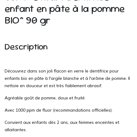
enfant en pâte à la pomme
BIO* 90 gr
Description
Découvrez dans son joli flacon en verre le dentifrice pour
enfants bio en pâte à l'argile blanche et à l'arôme de pomme. Il
nettoie en douceur et est très faiblement abrasif.
Agréable goût de pomme, doux et fruité
Avec 1000 ppm de fluor (recommandations officielles).
Convient aux enfants dès 2 ans, aux femmes enceintes et
allaitantes.