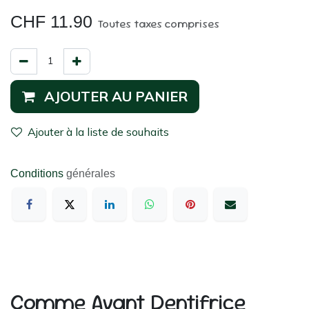
CHF
11.90
Toutes taxes comprises
AJOUTER AU PANIER
Ajouter à la liste de souhaits
Conditions
générales
Comme Avant Dentifrice