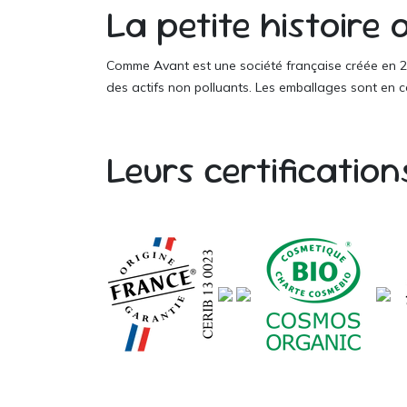
La petite histoire
Comme Avant est une société française créée en 2017
des actifs non polluants. Les emballages sont en 
Leurs certification