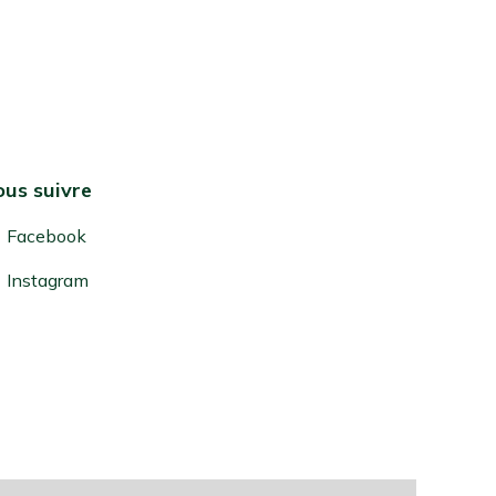
us suivre
Facebook
Instagram