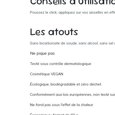
Conseils d’utilisati
Poussez le stick, appliquez sur vos aisselles en eff
Les atouts
Sans bicarbonate de soude, sans alcool, sans sel 
Ne pique pas
Testé sous contrôle dermatologique
Cosmétique VEGAN
Écologique, biodégradable et zéro déchet
Conformément aux lois européennes, non testé sur
Ne fond pas sous l'effet de la chaleur