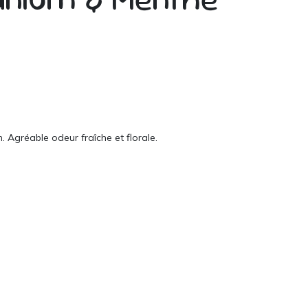
 Agréable odeur fraîche et florale.