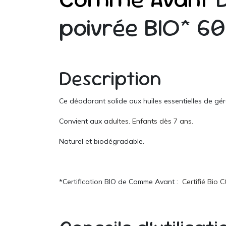
poivrée BIO* 60
Description
Ce déodorant solide aux huiles essentielles de gér
Convient aux a
dultes. Enfants dès 7 ans.
Naturel et biodégradable.
*Certification BIO de Comme Avant :
Certifié Bio