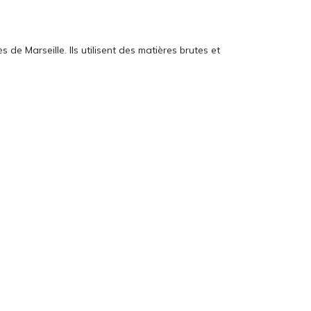
de Marseille. Ils utilisent des matières brutes et