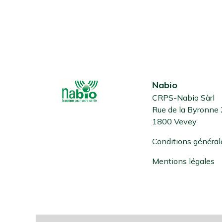
Nabio
CRPS-Nabio Sàrl
Rue de la Byronne
1800 Vevey
Conditions général
Mentions légales