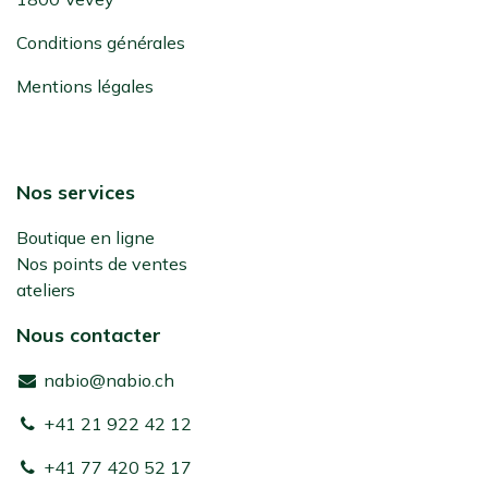
Conditions générales
Mentions légales
Nos services
Boutique en ligne
Nos points de ventes
ateliers
Nous contacter
nabio@nabio.ch
+41 21 922 42 12
+41 77 420 52 17