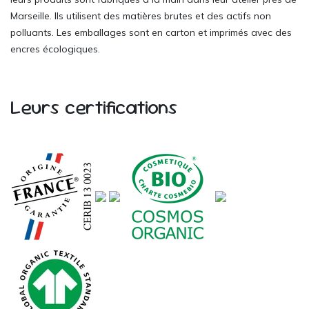
Marseille. Ils utilisent des matières brutes et des actifs non
polluants. Les emballages sont en carton et imprimés avec des
encres écologiques.
Leurs certifications