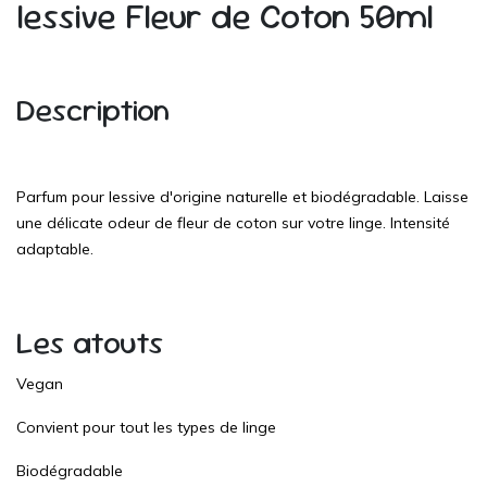
lessive Fleur de Coton 50ml
Description
Parfum pour lessive d'origine naturelle et biodégradable. Laisse
une délicate odeur de fleur de coton sur votre linge. Intensité
adaptable.
Les atouts
Vegan
Convient pour tout les types de linge
Biodégradable