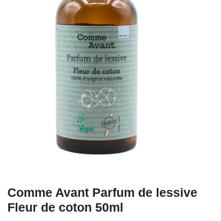
Comme Avant Parfum de lessive
Fleur de coton 50ml