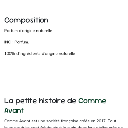
Composition
Parfum d’origine naturelle
INCI : Parfum.
100% d’ingrédients d’origine naturelle
La petite histoire de
Comme
Avant
Comme Avant est une société française créée en 2017. Tout
leurs produits sont fabriqués à la main dans leur atelier près de