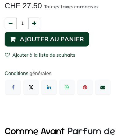
CHF
27.50
Toutes taxes comprises
AJOUTER AU PANIER
Ajouter à la liste de souhaits
Conditions
générales
Comme Avant
Parfum de