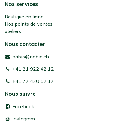
Nos services
Boutique en ligne
Nos points de ventes
ateliers
Nous contacter
nabio@nabio.ch
+41 21 922 42 12
+41 77 420 52 17
Nous suivre
Facebook
Instagram