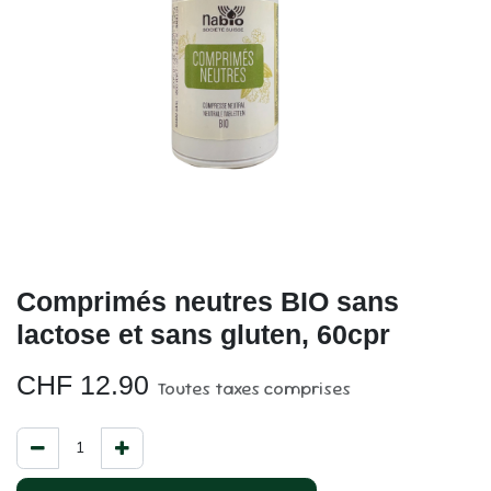
Comprimés neutres BIO sans
lactose et sans gluten, 60cpr
CHF
12.90
Toutes taxes comprises