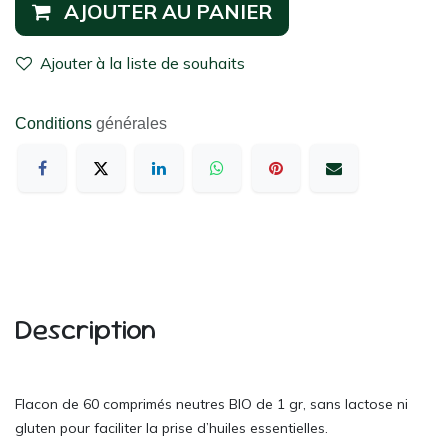
AJOUTER AU PANIER
Ajouter à la liste de souhaits
Conditions
générales
Description
Flacon de 60 comprimés neutres BIO de 1 gr, sans lactose ni
gluten pour faciliter la prise d’huiles essentielles.