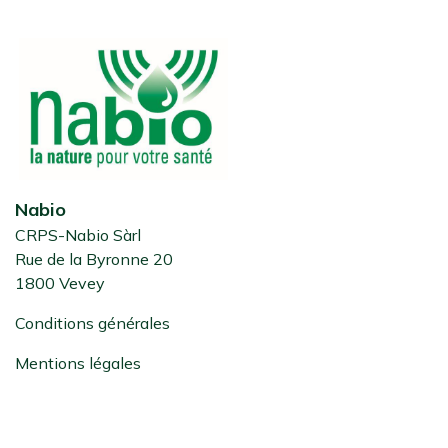
Nabio
CRPS-Nabio Sàrl
Rue de la Byronne 20
1800 Vevey
Conditions générales
Mentions légales