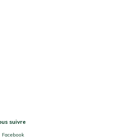
us suivre
Facebook