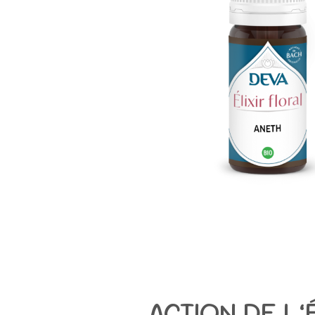
ACTION DE L’