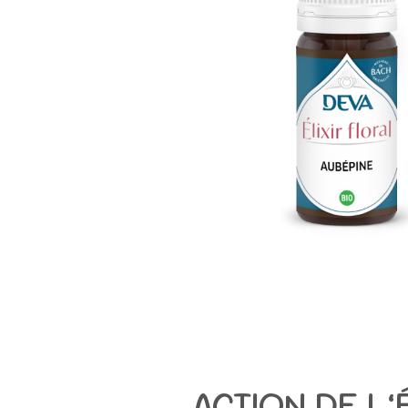
ACTION DE L’