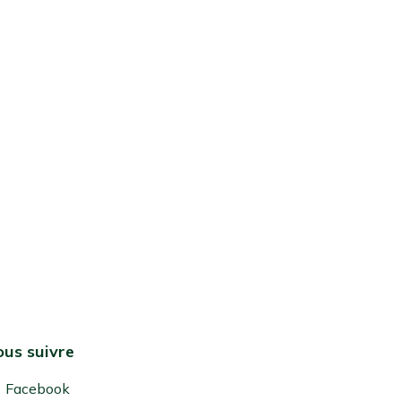
us suivre
Facebook