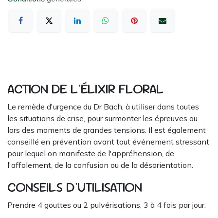
ACTION DE L'ÉLIXIR FLORAL
Le remède d'urgence du Dr Bach, à utiliser dans toutes
les situations de crise, pour surmonter les épreuves ou
lors des moments de grandes tensions. Il est également
conseillé en prévention avant tout événement stressant
pour lequel on manifeste de l'appréhension, de
l'affolement, de la confusion ou de la désorientation.
CONSEILS D'UTILISATION
Prendre 4 gouttes ou 2 pulvérisations, 3 à 4 fois par jour.