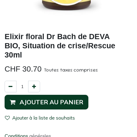
Elixir floral Dr Bach de DEVA
BIO, Situation de crise/Rescue
30ml
CHF
30.70
Toutes taxes comprises
AJOUTER AU PANIER
Ajouter à la liste de souhaits
Conditions
générales