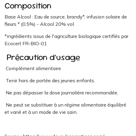
Composition
Base Alcool : Eau de source, brandy*, infusion solaire de
fleurs * (0,5%) - Alcool 20% vol.
*ingrédients issus de l'agriculture biologique certifiés par
Ecocert FR-BIO-01
Précaution d’usage
Complément alimentaire
Tenir hors de portée des jeunes enfants.
Ne pas dépasser la dose journalière recommandée.
Ne peut se substituer à un régime alimentaire équilibré
et varié et à un mode de vie sain.