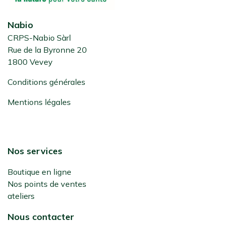
Nabio
CRPS-Nabio Sàrl
Rue de la Byronne 20
1800 Vevey
Conditions générales
Mentions légales
Nos services
Boutique en ligne
Nos points de ventes
ateliers
Nous contacter