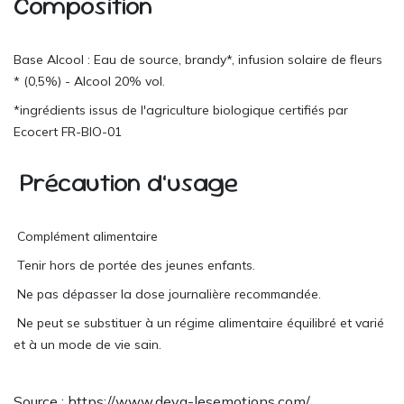
Composition
Base Alcool : Eau de source, brandy*, infusion solaire de fleurs
* (0,5%) - Alcool 20% vol.
*ingrédients issus de l'agriculture biologique certifiés par
Ecocert FR-BIO-01
Précaution d’usage
Complément alimentaire
Tenir hors de portée des jeunes enfants.
Ne pas dépasser la dose journalière recommandée.
Ne peut se substituer à un régime alimentaire équilibré et varié
et à un mode de vie sain.
Source : https://www.deva-lesemotions.com/