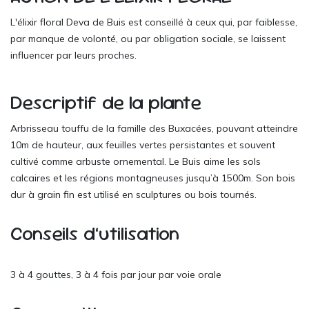
L'élixir floral Deva de Buis est conseillé à ceux qui, par faiblesse,
par manque de volonté, ou par obligation sociale, se laissent
influencer par leurs proches.
Descriptif de la plante
Arbrisseau touffu de la famille des Buxacées, pouvant atteindre
10m de hauteur, aux feuilles vertes persistantes et souvent
cultivé comme arbuste ornemental. Le Buis aime les sols
calcaires et les régions montagneuses jusqu’à 1500m. Son bois
dur à grain fin est utilisé en sculptures ou bois tournés.
Conseils d’utilisation
3 à 4 gouttes, 3 à 4 fois par jour par voie orale