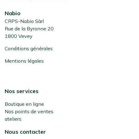
Nabio
CRPS-Nabio Sàrl
Rue de la Byronne 20
1800 Vevey
Conditions générales
Mentions légales
Nos services
Boutique en ligne
Nos points de ventes
ateliers
Nous contacter