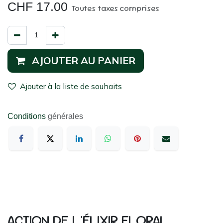
CHF
17.00
Toutes taxes comprises
AJOUTER AU PANIER
Ajouter à la liste de souhaits
Conditions
générales
ACTION DE L'ÉLIXIR FLORAL