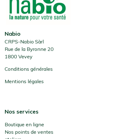
Nabio
CRPS-Nabio Sàrl
Rue de la Byronne 20
1800 Vevey
Conditions générales
Mentions légales
Nos services
Boutique en ligne
Nos points de ventes