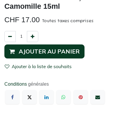
Camomille 15ml
CHF
17.00
Toutes taxes comprises
AJOUTER AU PANIER
Ajouter à la liste de souhaits
Conditions
générales