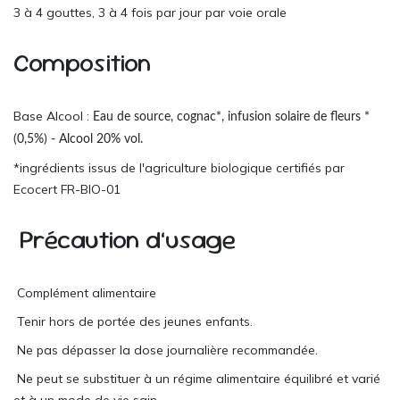
3 à 4 gouttes, 3 à 4 fois par jour par voie orale
Composition
Base Alcool :
Eau de source, cognac*, infusion solaire de fleurs *
(0,5%) - Alcool 20% vol.
*ingrédients issus de l'agriculture biologique certifiés par
Ecocert FR-BIO-01
Précaution d’usage
Complément alimentaire
Tenir hors de portée des jeunes enfants.
Ne pas dépasser la dose journalière recommandée.
Ne peut se substituer à un régime alimentaire équilibré et varié