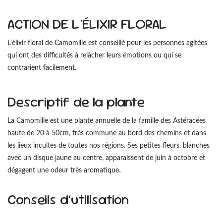
ACTION DE L'ÉLIXIR FLORAL
L'élixir floral de Camomille est conseillé pour les personnes agitées
qui ont des difficultés à relâcher leurs émotions ou qui se
contrarient facilement.
Descriptif de la plante
La Camomille est une plante annuelle de la famille des Astéracées
haute de 20 à 50cm, très commune au bord des chemins et dans
les lieux incultes de toutes nos régions. Ses petites fleurs, blanches
avec un disque jaune au centre, apparaissent de juin à octobre et
.
dégagent une odeur très aromatique
Conseils d’utilisation