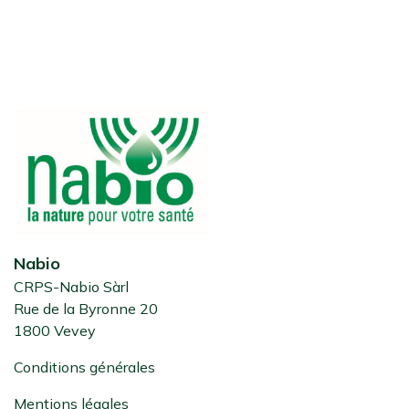
Nabio
CRPS-Nabio Sàrl
Rue de la Byronne 20
1800 Vevey
Conditions générales
Mentions légales