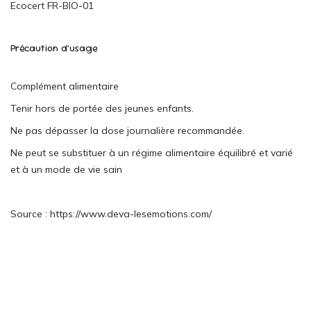
Ecocert FR-BIO-01
Précaution d’usage
Complément alimentaire
Tenir hors de portée des jeunes enfants.
Ne pas dépasser la dose journalière recommandée.
Ne peut se substituer à un régime alimentaire équilibré et varié
et à un mode de vie sain
Source : https://www.deva-lesemotions.com/