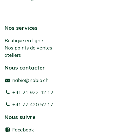
Nos services
Boutique en ligne
Nos points de ventes
ateliers
Nous contacter
nabio@nabio.ch
+41 21 922 42 12
+41 77 420 52 17
Nous suivre
Facebook