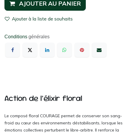
AJOUTER AU PANIER
Ajouter à la liste de souhaits
Conditions
générales
Action de l’élixir floral
Le composé floral COURAGE permet de conserver son sang-
froid au cœur des environnements déstabilisants, lorsque les
émotions collectives perturbent le libre-arbitre. Il renforce la