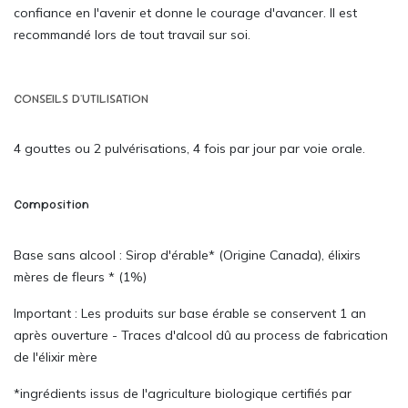
confiance en l'avenir et donne le courage d'avancer. Il est
recommandé lors de tout travail sur soi.
CONSEILS D'UTILISATION
4 gouttes ou 2 pulvérisations, 4 fois par jour par voie orale.
Composition
Base sans alcool : Sirop d'érable* (Origine Canada), élixirs
mères de fleurs * (1%)
Important : Les produits sur base érable se conservent 1 an
après ouverture - Traces d'alcool dû au process de fabrication
de l'élixir mère
*ingrédients issus de l'agriculture biologique certifiés par