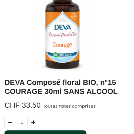
DEVA Composé floral BIO, n°15
COURAGE 30ml SANS ALCOOL
CHF
33.50
Toutes taxes comprises