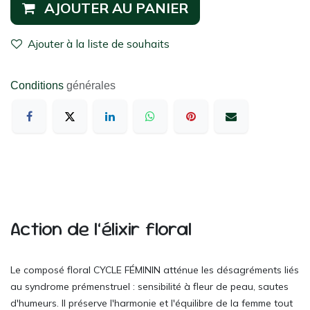
AJOUTER AU PANIER
Ajouter à la liste de souhaits
Conditions
générales
Action de l’élixir floral
Le composé floral CYCLE FÉMININ atténue les désagréments liés
au syndrome prémenstruel : sensibilité à fleur de peau, sautes
d'humeurs. Il préserve l'harmonie et l'équilibre de la femme tout