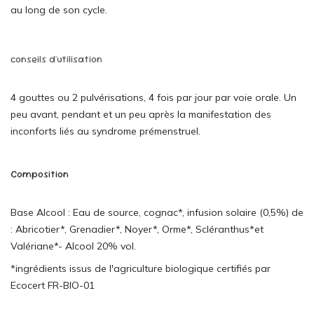
au long de son cycle.
conseils d'utilisation
4 gouttes ou 2 pulvérisations, 4 fois par jour par voie orale. Un
peu avant, pendant et un peu après la manifestation des
inconforts liés au syndrome prémenstruel.
Composition
Base Alcool : Eau de source, cognac*, infusion solaire (0,5%) de
: Abricotier*, Grenadier*, Noyer*, Orme*, Scléranthus*et
Valériane*- Alcool 20% vol.
*ingrédients issus de l'agriculture biologique certifiés par
Ecocert FR-BIO-01