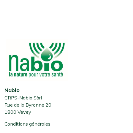
Nabio
CRPS-Nabio Sàrl
Rue de la Byronne 20
1800 Vevey
Conditions générales