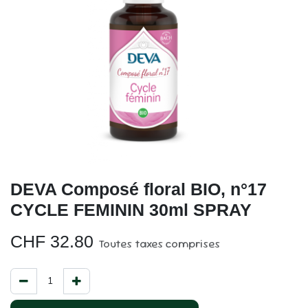
DEVA Composé floral BIO, n°17
CYCLE FEMININ 30ml SPRAY
CHF
32.80
Toutes taxes comprises