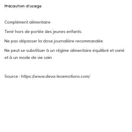
Précaution d’usage
Complément alimentaire
Tenir hors de portée des jeunes enfants.
Ne pas dépasser la dose journalière recommandée.
Ne peut se substituer à un régime alimentaire équilibré et varié
et à un mode de vie sain
Source : https://www.deva-lesemotions.com/