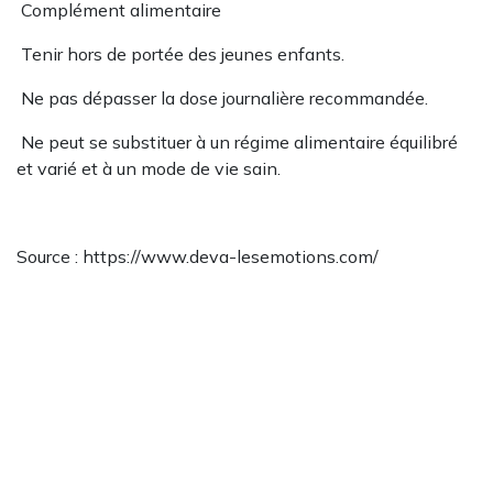
Complément alimentaire
Tenir hors de portée des jeunes enfants.
Ne pas dépasser la dose journalière recommandée.
Ne peut se substituer à un régime alimentaire équilibré
et varié et à un mode de vie sain.
Source : https://www.deva-lesemotions.com/