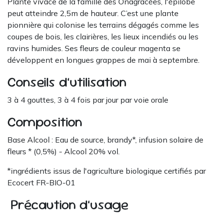
Plante vivace de la famille des Onagracées, l'épilobe
peut atteindre 2,5m de hauteur. C’est une plante
pionnière qui colonise les terrains dégagés comme les
coupes de bois, les clairières, les lieux incendiés ou les
ravins humides. Ses fleurs de couleur magenta se
développent en longues grappes de mai à septembre.
Conseils d’utilisation
3 à 4 gouttes, 3 à 4 fois par jour par voie orale
Composition
Base Alcool : Eau de source, brandy*, infusion solaire de
fleurs * (0,5%) - Alcool 20% vol.
*ingrédients issus de l'agriculture biologique certifiés par
Ecocert FR-BIO-01
Précaution d’usage