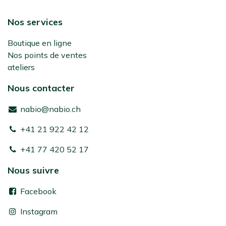
Nos services
Boutique en ligne
Nos points de ventes
ateliers
Nous contacter
nabio@nabio.ch
+41 21 922 42 12
+41 77 420 52 17
Nous suivre
Facebook
Instagram