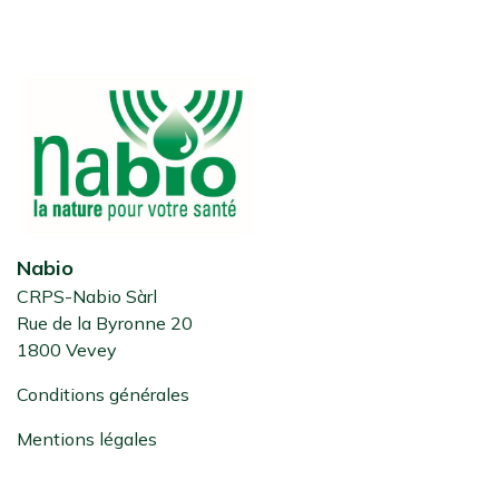
Nabio
CRPS-Nabio Sàrl
Rue de la Byronne 20
1800 Vevey
Conditions générales
Mentions légales