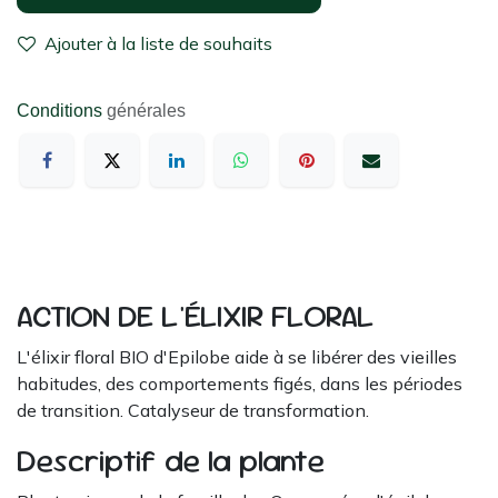
Ajouter à la liste de souhaits
Conditions
générales
ACTION DE L'ÉLIXIR FLORAL
L'élixir floral BIO d'Epilobe aide à se libérer des vieilles
habitudes, des comportements figés, dans les périodes
de transition. Catalyseur de transformation.
Descriptif de la plante