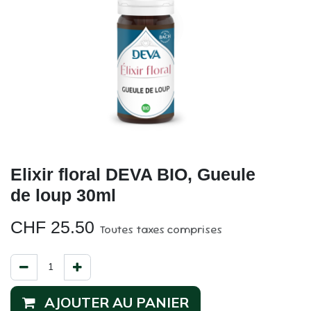
Elixir floral DEVA BIO, Gueule
de loup 30ml
CHF
25.50
Toutes taxes comprises
AJOUTER AU PANIER