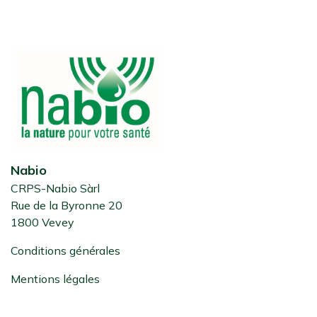
Nabio
CRPS-Nabio Sàrl
Rue de la Byronne 20
1800 Vevey
Conditions générales
Mentions légales