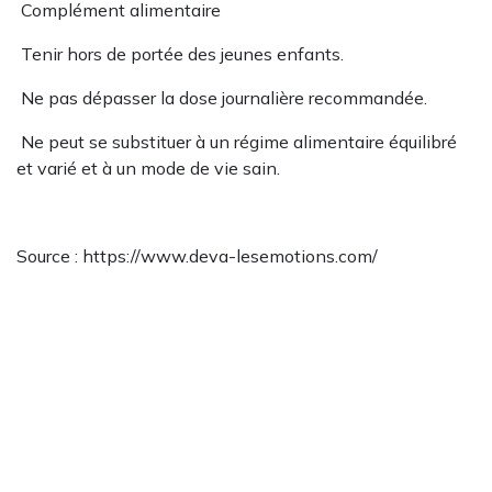
Complément alimentaire
Tenir hors de portée des jeunes enfants.
Ne pas dépasser la dose journalière recommandée.
Ne peut se substituer à un régime alimentaire équilibré
et varié et à un mode de vie sain.
Source : https://www.deva-lesemotions.com/