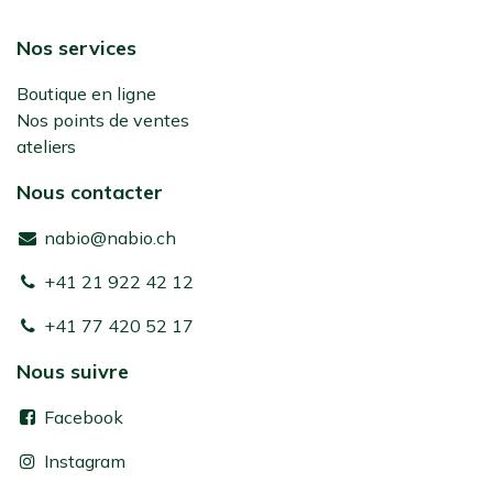
Nos services
Boutique en ligne
Nos points de ventes
ateliers
Nous contacter
nabio@nabio.ch
+41 21 922 42 12
+41 77 420 52 17
Nous suivre
Facebook
Instagram