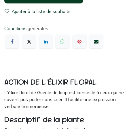
Ajouter à la liste de souhaits
Conditions
générales
ACTION DE L'ÉLIXIR FLORAL
L'élixir floral de Gueule de loup est conseillé à ceux qui ne
savent pas parler sans crier. Il facilite une expression
verbale harmonieuse.
Descriptif de la plante