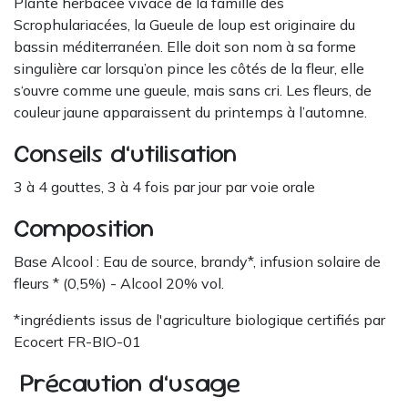
Plante herbacée vivace de la famille des
Scrophulariacées, la Gueule de loup est originaire du
bassin méditerranéen. Elle doit son nom à sa forme
singulière car lorsqu’on pince les côtés de la fleur, elle
s‘ouvre comme une gueule, mais sans cri. Les fleurs, de
couleur jaune apparaissent du printemps à l’automne.
Conseils d’utilisation
3 à 4 gouttes, 3 à 4 fois par jour par voie orale
Composition
Base Alcool : Eau de source, brandy*, infusion solaire de
fleurs * (0,5%) - Alcool 20% vol.
*ingrédients issus de l'agriculture biologique certifiés par
Ecocert FR-BIO-01
Précaution d’usage