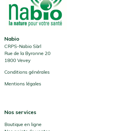
Nabio
CRPS-Nabio Sàrl
Rue de la Byronne 20
1800 Vevey
Conditions générales
Mentions légales
Nos services
Boutique en ligne