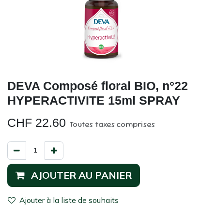
DEVA Composé floral BIO, n°22
HYPERACTIVITE 15ml SPRAY
CHF
22.60
Toutes taxes comprises
AJOUTER AU PANIER
Ajouter à la liste de souhaits