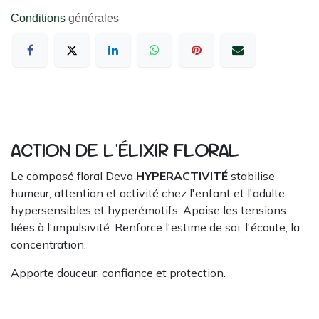
Conditions
générales
ACTION DE L'ÉLIXIR FLORAL
Le composé floral Deva
HYPERACTIVITÉ
stabilise
humeur, attention et activité chez l'enfant et l'adulte
hypersensibles et hyperémotifs. Apaise les tensions
liées à l'impulsivité. Renforce l'estime de soi, l'écoute, la
concentration.
Apporte douceur, confiance et protection.