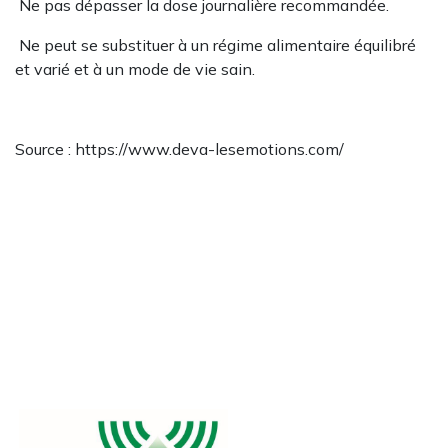
Ne pas dépasser la dose journalière recommandée.
Ne peut se substituer à un régime alimentaire équilibré
et varié et à un mode de vie sain.
Source : https://www.deva-lesemotions.com/