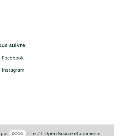
us suivre
Facebook
Instagram
 par
- Le #1
Open Source eCommerce