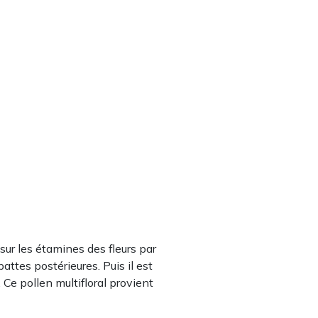
 sur les étamines des fleurs par
attes postérieures. Puis il est
Ce pollen multifloral provient