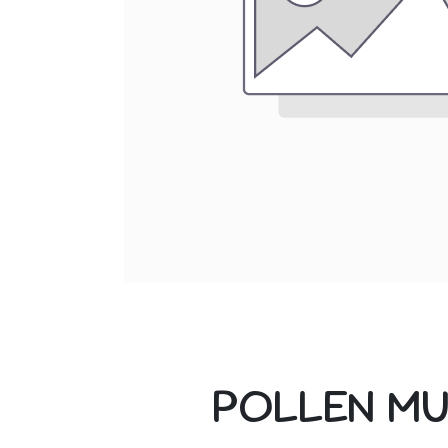
POLLEN MU