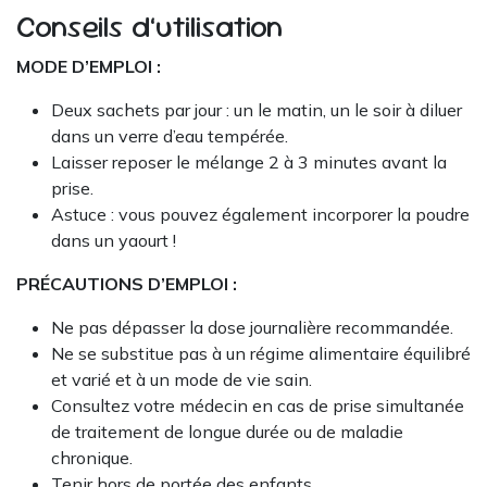
Conseils d’utilisation
MODE D’EMPLOI :
Deux sachets par jour : un le matin, un le soir à diluer
dans un verre d’eau tempérée.
Laisser reposer le mélange 2 à 3 minutes avant la
prise.
Astuce : vous pouvez également incorporer la poudre
dans un yaourt !
PRÉCAUTIONS D’EMPLOI :
Ne pas dépasser la dose journalière recommandée.
Ne se substitue pas à un régime alimentaire équilibré
et varié et à un mode de vie sain.
Consultez votre médecin en cas de prise simultanée
de traitement de longue durée ou de maladie
chronique.
Tenir hors de portée des enfants.