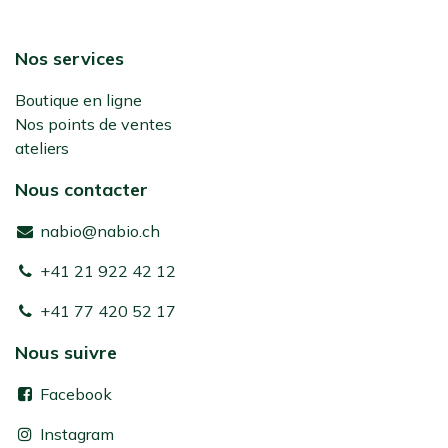
Nos services
Boutique en ligne
Nos points de ventes
ateliers
Nous contacter
nabio@nabio.ch
+41 21 922 42 12
+41 77 420 52 17
Nous suivre
Facebook
Instagram