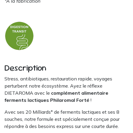
*A la fabrication
Description
Stress, antibiotiques, restauration rapide, voyages
perturbent notre écosystème. Ayez le réflexe
DIETAROMA avec le
complément alimentaire
ferments lactiques Philaromal Forté
!
Avec ses 20 Milliards* de ferments lactiques et ses 8
souches, notre formule est spécialement conçue pour
répondre à des besoins express sur une courte durée.