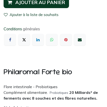
AJOUTER AU PANIER
Ajouter à la liste de souhaits
Conditions
générales
Philaromal Forte bio
Flore intestinale - Probiotiques
Complément alimentaire.
20 Milliards* de
Probiotiques
ferments avec 8 souches et des fibres naturelles.