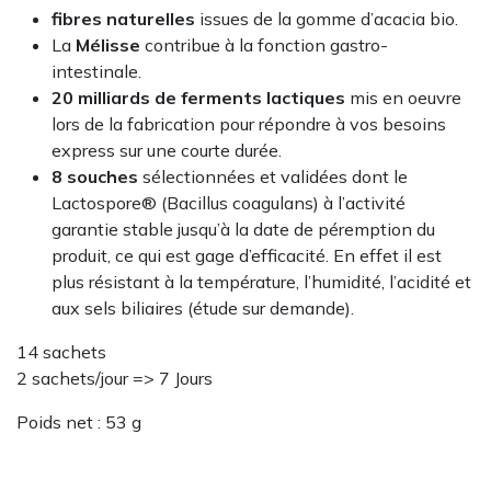
fibres naturelles
issues de la gomme d’acacia bio.
La
Mélisse
contribue à la fonction gastro-
intestinale.
20 milliards de ferments lactiques
mis en oeuvre
lors de la fabrication pour répondre à vos besoins
express sur une courte durée.
8 souches
sélectionnées et validées dont le
Lactospore® (Bacillus coagulans) à l’activité
garantie stable jusqu’à la date de péremption du
produit, ce qui est gage d’efficacité. En effet il est
plus résistant à la température, l’humidité, l’acidité et
aux sels biliaires (étude sur demande).
14 sachets
2 sachets/jour => 7 Jours
Poids net : 53 g