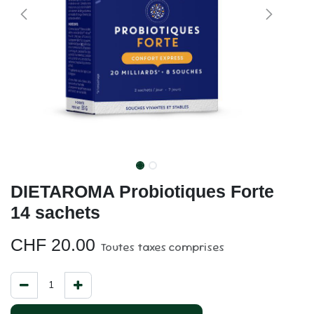
DIETAROMA Probiotiques Forte
14 sachets
CHF
20.00
Toutes taxes comprises