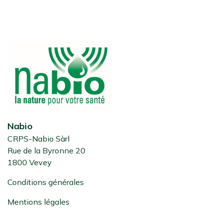
Nabio
CRPS-Nabio Sàrl
Rue de la Byronne 20
1800 Vevey
Conditions générales
Mentions légales