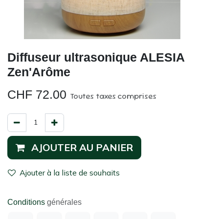
Diffuseur ultrasonique ALESIA
Zen'Arôme
CHF
72.00
Toutes taxes comprises
AJOUTER AU PANIER
Ajouter à la liste de souhaits
Conditions
générales