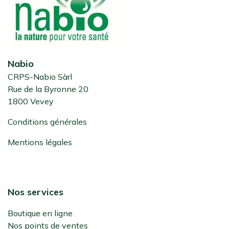
Nabio
CRPS-Nabio Sàrl
Rue de la Byronne 20
1800 Vevey
Conditions générales
Mentions légales
Nos services
Boutique en ligne
Nos points de ventes