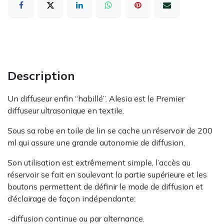
Description
Un diffuseur enfin “habillé”. Alesia est le Premier
diffuseur ultrasonique en textile.
Sous sa robe en toile de lin se cache un réservoir de 200
ml qui assure une grande autonomie de diffusion.
Son utilisation est extrêmement simple, l’accès au
réservoir se fait en soulevant la partie supérieure et les
boutons permettent de définir le mode de diffusion et
d’éclairage de façon indépendante:
-diffusion continue ou par alternance.