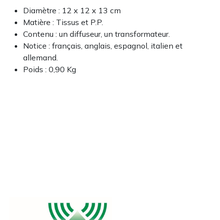
Diamètre : 12 x 12 x 13 cm
Matière : Tissus et P.P.
Contenu : un diffuseur, un transformateur.
Notice : français, anglais, espagnol, italien et
allemand.
Poids : 0,90 Kg