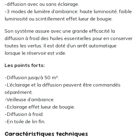
-diffusion avec ou sans éclairage.
-3 modes de lumière d’ambiance: haute luminosité, faible
luminosité ou scintillement effet lueur de bougie.
Son système assure avec une grande efficacité la
diffusion à froid des huiles essentielles pour en conserver
toutes les vertus. Il est doté d’un arrêt automatique
lorsque le réservoir est vide.
Les points forts:
-Diffusion jusqu’à 50 m².
-L’éclairage et la diffusion peuvent être commandés
séparément.
-Veilleuse d’ambiance.
-Eclairage effet lueur de bougie.
-Diffusion à froid.
-En toile de lin fin.
Caractéristiques techniques