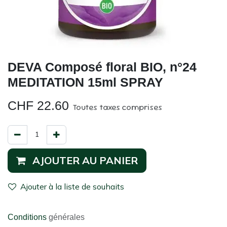
DEVA Composé floral BIO, n°24
MEDITATION 15ml SPRAY
CHF
22.60
Toutes taxes comprises
AJOUTER AU PANIER
Ajouter à la liste de souhaits
Conditions
générales