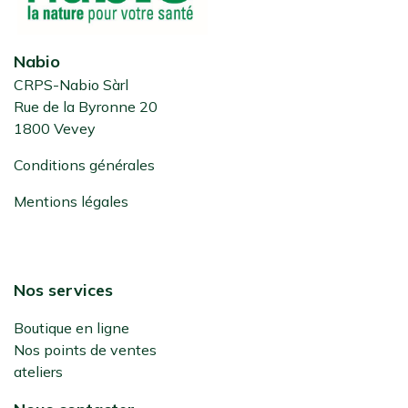
Nabio
CRPS-Nabio Sàrl
Rue de la Byronne 20
1800 Vevey
Conditions générales
Mentions légales
Nos services
Boutique en ligne
Nos points de ventes
ateliers