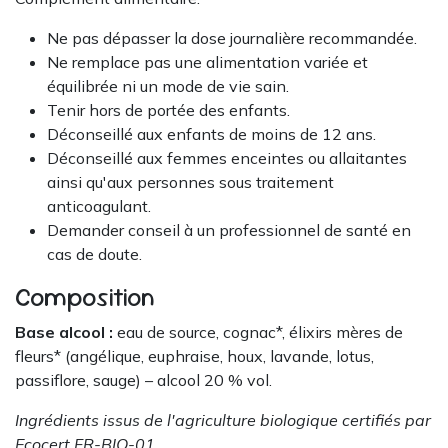
Ne pas dépasser la dose journalière recommandée.
Ne remplace pas une alimentation variée et
équilibrée ni un mode de vie sain.
Tenir hors de portée des enfants.
Déconseillé aux enfants de moins de 12 ans.
Déconseillé aux femmes enceintes ou allaitantes
ainsi qu'aux personnes sous traitement
anticoagulant.
Demander conseil à un professionnel de santé en
cas de doute.
Composition
Base alcool :
eau de source, cognac*, élixirs mères de
fleurs* (angélique, euphraise, houx, lavande, lotus,
passiflore, sauge) – alcool 20 % vol.
Ingrédients issus de l'agriculture biologique certifiés par
Ecocert FR-BIO-01.