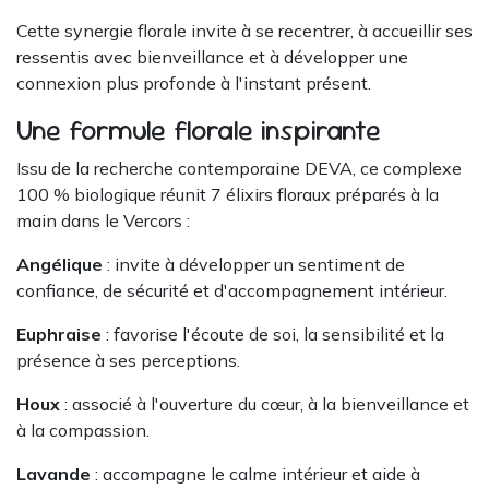
Cette synergie florale invite à se recentrer, à accueillir ses
ressentis avec bienveillance et à développer une
connexion plus profonde à l'instant présent.
Une formule florale inspirante
Issu de la recherche contemporaine DEVA, ce complexe
100 % biologique réunit 7 élixirs floraux préparés à la
main dans le Vercors :
Angélique
: invite à développer un sentiment de
confiance, de sécurité et d'accompagnement intérieur.
Euphraise
: favorise l'écoute de soi, la sensibilité et la
présence à ses perceptions.
Houx
: associé à l'ouverture du cœur, à la bienveillance et
à la compassion.
Lavande
: accompagne le calme intérieur et aide à