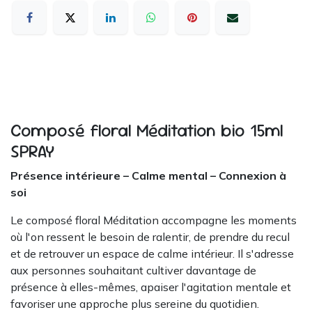
Composé floral Méditation bio 15ml
SPRAY
Présence intérieure – Calme mental – Connexion à
soi
Le composé floral Méditation accompagne les moments
où l'on ressent le besoin de ralentir, de prendre du recul
et de retrouver un espace de calme intérieur. Il s'adresse
aux personnes souhaitant cultiver davantage de
présence à elles-mêmes, apaiser l'agitation mentale et
favoriser une approche plus sereine du quotidien.