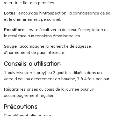
ralentir le flot des pensées.
Lotus
: encourage l'introspection, la connaissance de soi
et le cheminement personnel.
Passiflore
: invite à cultiver la douceur, l'acceptation et
le recul face aux tensions émotionnelles.
Sauge
: accompagne la recherche de sagesse,
d'harmonie et de paix intérieure.
Conseils d'utilisation
1 pulvérisation (spray) ou 2 gouttes, diluées dans un
verre d'eau ou directement en bouche, 3 à 4 fois par jour.
Répartir les prises au cours de la journée pour un
accompagnement régulier.
Précautions
Complément alimentaire.