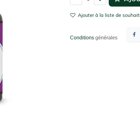
Ajouter à la liste de souhait
Conditions
générales