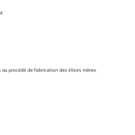
t.
 au procédé de fabrication des élixirs mères.