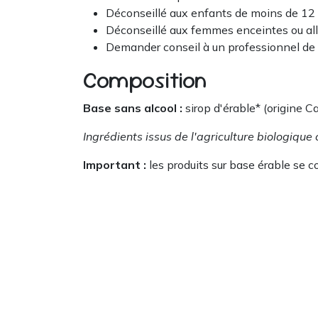
Déconseillé aux enfants de moins de 12 
Déconseillé aux femmes enceintes ou all
Demander conseil à un professionnel de 
Composition
Base sans alcool :
sirop d'érable* (origine Ca
Ingrédients issus de l'agriculture biologique
Important :
les produits sur base érable se c