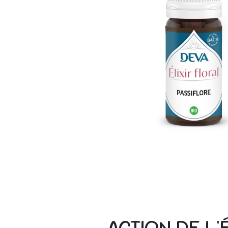
ACTION DE L'