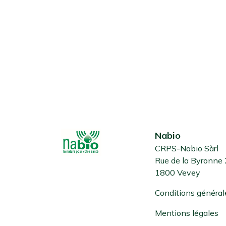
Nabio
CRPS-Nabio Sàrl
Rue de la Byronne
1800 Vevey
Conditions général
Mentions légales