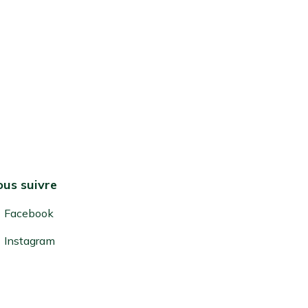
us suivre
Facebook
Instagram